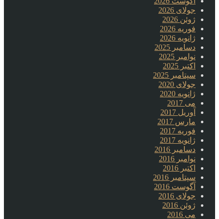
آگوست 2026
جولای 2026
ژوئن 2026
فوریه 2026
ژانویه 2026
دسامبر 2025
نوامبر 2025
اکتبر 2025
سپتامبر 2025
جولای 2020
ژانویه 2020
می 2017
آوریل 2017
مارس 2017
فوریه 2017
ژانویه 2017
دسامبر 2016
نوامبر 2016
اکتبر 2016
سپتامبر 2016
آگوست 2016
جولای 2016
ژوئن 2016
می 2016