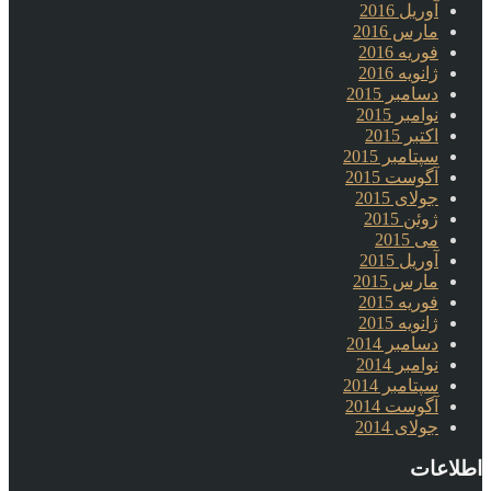
آوریل 2016
مارس 2016
فوریه 2016
ژانویه 2016
دسامبر 2015
نوامبر 2015
اکتبر 2015
سپتامبر 2015
آگوست 2015
جولای 2015
ژوئن 2015
می 2015
آوریل 2015
مارس 2015
فوریه 2015
ژانویه 2015
دسامبر 2014
نوامبر 2014
سپتامبر 2014
آگوست 2014
جولای 2014
اطلاعات