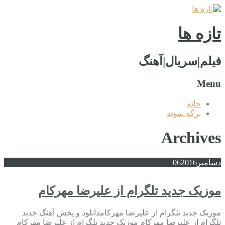
تازه ها
فیلم|سریال|آهنگ
Menu
خانه
برگه نمونه
Archives
دسامبر
2016
06
موزیک جدید تلگرام از علیرضا مهرکام
موزیک جدید تلگرام از علیرضا مهرکامدانلود و پخش آهنگ جدید
تلگرام از علیرضا مهرکام موزیک جدید تلگرام از علیرضا مهرکام