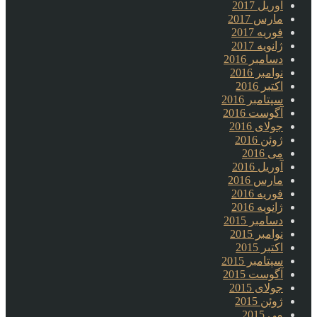
آوریل 2017
مارس 2017
فوریه 2017
ژانویه 2017
دسامبر 2016
نوامبر 2016
اکتبر 2016
سپتامبر 2016
آگوست 2016
جولای 2016
ژوئن 2016
می 2016
آوریل 2016
مارس 2016
فوریه 2016
ژانویه 2016
دسامبر 2015
نوامبر 2015
اکتبر 2015
سپتامبر 2015
آگوست 2015
جولای 2015
ژوئن 2015
می 2015