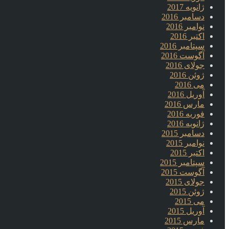
ژانویه 2017
دسامبر 2016
نوامبر 2016
اکتبر 2016
سپتامبر 2016
آگوست 2016
جولای 2016
ژوئن 2016
می 2016
آوریل 2016
مارس 2016
فوریه 2016
ژانویه 2016
دسامبر 2015
نوامبر 2015
اکتبر 2015
سپتامبر 2015
آگوست 2015
جولای 2015
ژوئن 2015
می 2015
آوریل 2015
مارس 2015