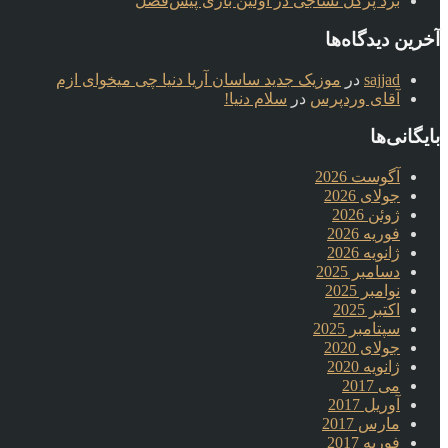
برد پرگل نساجی در اولین بازی پیش‌فصل
آخرین دیدگاه‌ها
sajjad
در
موزیک جدید ساسان آریا دنیا چی میخوای ازم
آقای وردپرس
در
سلام دنیا!
بایگانی‌ها
آگوست 2026
جولای 2026
ژوئن 2026
فوریه 2026
ژانویه 2026
دسامبر 2025
نوامبر 2025
اکتبر 2025
سپتامبر 2025
جولای 2020
ژانویه 2020
می 2017
آوریل 2017
مارس 2017
فوریه 2017