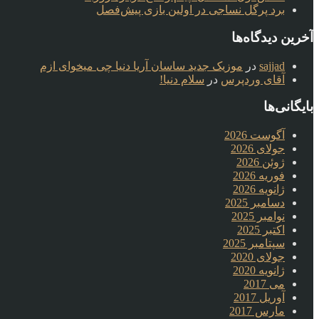
برد پرگل نساجی در اولین بازی پیش‌فصل
آخرین دیدگاه‌ها
sajjad
در
موزیک جدید ساسان آریا دنیا چی میخوای ازم
آقای وردپرس
در
سلام دنیا!
بایگانی‌ها
آگوست 2026
جولای 2026
ژوئن 2026
فوریه 2026
ژانویه 2026
دسامبر 2025
نوامبر 2025
اکتبر 2025
سپتامبر 2025
جولای 2020
ژانویه 2020
می 2017
آوریل 2017
مارس 2017