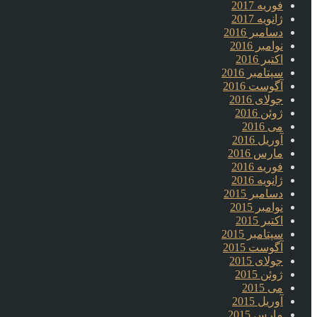
فوریه 2017
ژانویه 2017
دسامبر 2016
نوامبر 2016
اکتبر 2016
سپتامبر 2016
آگوست 2016
جولای 2016
ژوئن 2016
می 2016
آوریل 2016
مارس 2016
فوریه 2016
ژانویه 2016
دسامبر 2015
نوامبر 2015
اکتبر 2015
سپتامبر 2015
آگوست 2015
جولای 2015
ژوئن 2015
می 2015
آوریل 2015
مارس 2015