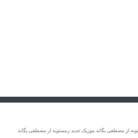
ونه از مصطفی یگانه موزیک جدید زمستونه از مصطفی یگانه