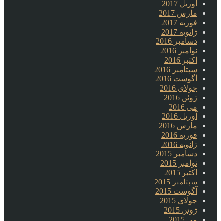
آوریل 2017
مارس 2017
فوریه 2017
ژانویه 2017
دسامبر 2016
نوامبر 2016
اکتبر 2016
سپتامبر 2016
آگوست 2016
جولای 2016
ژوئن 2016
می 2016
آوریل 2016
مارس 2016
فوریه 2016
ژانویه 2016
دسامبر 2015
نوامبر 2015
اکتبر 2015
سپتامبر 2015
آگوست 2015
جولای 2015
ژوئن 2015
می 2015