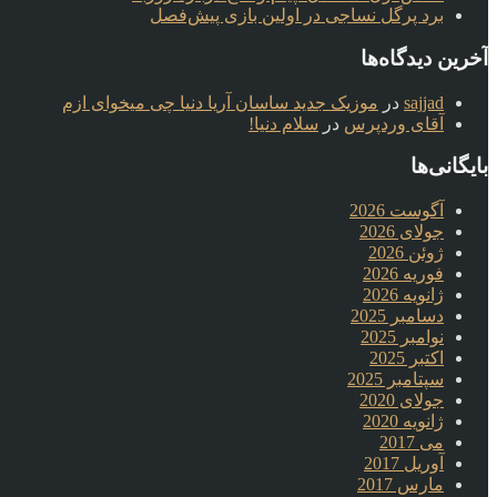
برد پرگل نساجی در اولین بازی پیش‌فصل
آخرین دیدگاه‌ها
sajjad
در
موزیک جدید ساسان آریا دنیا چی میخوای ازم
آقای وردپرس
در
سلام دنیا!
بایگانی‌ها
آگوست 2026
جولای 2026
ژوئن 2026
فوریه 2026
ژانویه 2026
دسامبر 2025
نوامبر 2025
اکتبر 2025
سپتامبر 2025
جولای 2020
ژانویه 2020
می 2017
آوریل 2017
مارس 2017