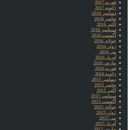
فوریه 2017
ژانویه 2017
دسامبر 2016
نوامبر 2016
اکتبر 2016
سپتامبر 2016
آگوست 2016
جولای 2016
ژوئن 2016
می 2016
آوریل 2016
مارس 2016
فوریه 2016
ژانویه 2016
دسامبر 2015
نوامبر 2015
اکتبر 2015
سپتامبر 2015
آگوست 2015
جولای 2015
ژوئن 2015
می 2015
آوریل 2015
مارس 2015