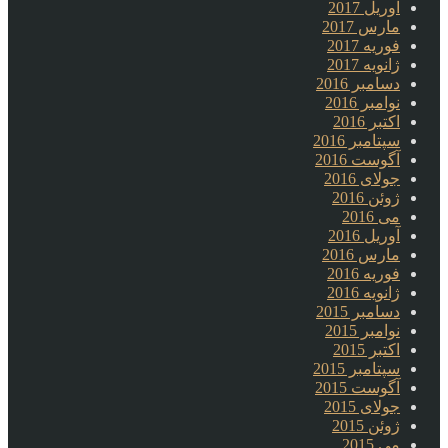
آوریل 2017
مارس 2017
فوریه 2017
ژانویه 2017
دسامبر 2016
نوامبر 2016
اکتبر 2016
سپتامبر 2016
آگوست 2016
جولای 2016
ژوئن 2016
می 2016
آوریل 2016
مارس 2016
فوریه 2016
ژانویه 2016
دسامبر 2015
نوامبر 2015
اکتبر 2015
سپتامبر 2015
آگوست 2015
جولای 2015
ژوئن 2015
می 2015