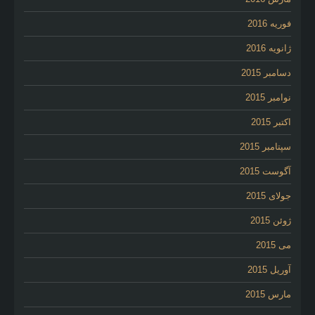
فوریه 2016
ژانویه 2016
دسامبر 2015
نوامبر 2015
اکتبر 2015
سپتامبر 2015
آگوست 2015
جولای 2015
ژوئن 2015
می 2015
آوریل 2015
مارس 2015