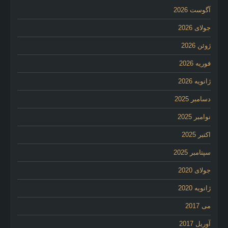
آگوست 2026
جولای 2026
ژوئن 2026
فوریه 2026
ژانویه 2026
دسامبر 2025
نوامبر 2025
اکتبر 2025
سپتامبر 2025
جولای 2020
ژانویه 2020
می 2017
آوریل 2017