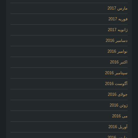
مارس 2017
فوریه 2017
ژانویه 2017
دسامبر 2016
نوامبر 2016
اکتبر 2016
سپتامبر 2016
آگوست 2016
جولای 2016
ژوئن 2016
می 2016
آوریل 2016
مارس 2016