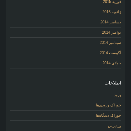
فوریه 2015
ژانویه 2015
دسامبر 2014
نوامبر 2014
سپتامبر 2014
آگوست 2014
جولای 2014
اطلاعات
ورود
خوراک ورودی‌ها
خوراک دیدگاه‌ها
وردپرس