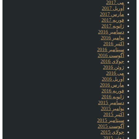
می 2017
آوریل 2017
مارس 2017
فوریه 2017
ژانویه 2017
دسامبر 2016
نوامبر 2016
اکتبر 2016
سپتامبر 2016
آگوست 2016
جولای 2016
ژوئن 2016
می 2016
آوریل 2016
مارس 2016
فوریه 2016
ژانویه 2016
دسامبر 2015
نوامبر 2015
اکتبر 2015
سپتامبر 2015
آگوست 2015
جولای 2015
ژوئن 2015