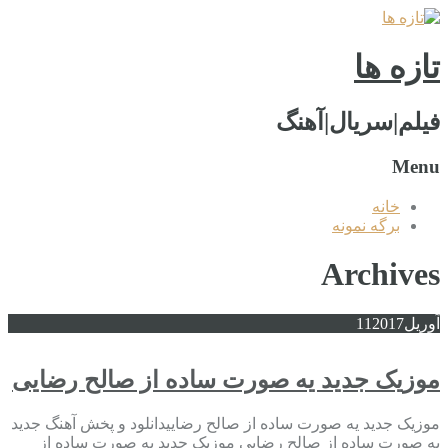
تازه ها
فیلم|سریال|آهنگ
Menu
خانه
برگه نمونه
Archives
آوریل
2017
11
موزیک جدید یه صورت ساده از صالح رضایی
موزیک جدید یه صورت ساده از صالح رضاییدانلود و پخش آهنگ جدید
یه صورت ساده از صالح رضایی موزیک جدید یه صورت ساده از