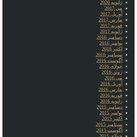
ژانویه 2020
می 2017
آوریل 2017
مارس 2017
فوریه 2017
ژانویه 2017
دسامبر 2016
نوامبر 2016
اکتبر 2016
سپتامبر 2016
آگوست 2016
جولای 2016
ژوئن 2016
می 2016
آوریل 2016
مارس 2016
فوریه 2016
ژانویه 2016
دسامبر 2015
نوامبر 2015
اکتبر 2015
سپتامبر 2015
آگوست 2015
جولای 2015