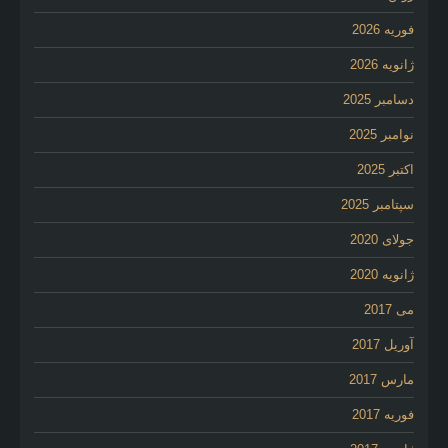
فوریه 2026
ژانویه 2026
دسامبر 2025
نوامبر 2025
اکتبر 2025
سپتامبر 2025
جولای 2020
ژانویه 2020
می 2017
آوریل 2017
مارس 2017
فوریه 2017