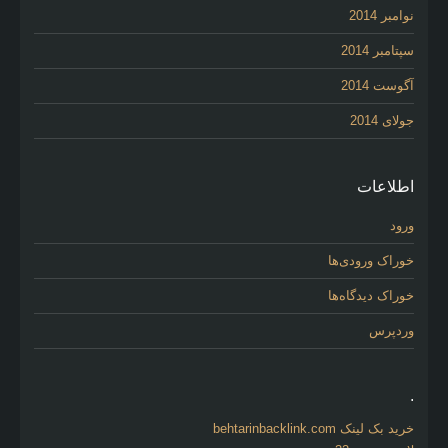
نوامبر 2014
سپتامبر 2014
آگوست 2014
جولای 2014
اطلاعات
ورود
خوراک ورودی‌ها
خوراک دیدگاه‌ها
وردپرس
.
خرید بک لینک behtarinbacklink.com