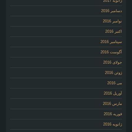
ژانویه 2017
دسامبر 2016
نوامبر 2016
اکتبر 2016
سپتامبر 2016
آگوست 2016
جولای 2016
ژوئن 2016
می 2016
آوریل 2016
مارس 2016
فوریه 2016
ژانویه 2016