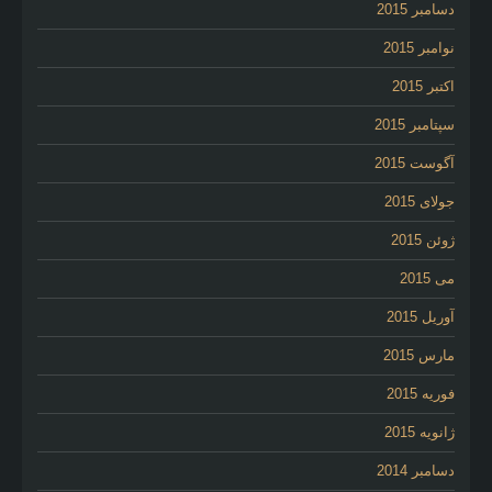
دسامبر 2015
نوامبر 2015
اکتبر 2015
سپتامبر 2015
آگوست 2015
جولای 2015
ژوئن 2015
می 2015
آوریل 2015
مارس 2015
فوریه 2015
ژانویه 2015
دسامبر 2014