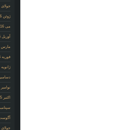
جولای 2016
ژوئن 2016
می 2016
آوریل 2016
مارس 2016
فوریه 2016
ژانویه 2016
دسامبر 015
نوامبر 2015
اکتبر 2015
سپتامبر 15
آگوست 15
جولای 2015