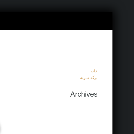
خانه
برگه نمونه
Archives