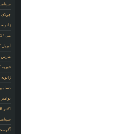
سپتامبر 25
جولای 2020
ژانویه 2020
می 2017
آوریل 2017
مارس 2017
فوریه 2017
ژانویه 2017
دسامبر 016
نوامبر 2016
اکتبر 2016
سپتامبر 16
آگوست 16