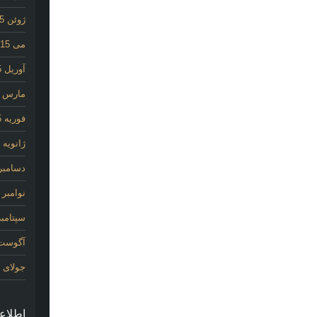
ژوئن 2015
می 2015
آوریل 2015
مارس 2015
فوریه 2015
ژانویه 2015
دسامبر 014
نوامبر 2014
سپتامبر 14
آگوست 14
جولای 2014
اطلاع