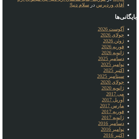
آقای وردپرس
در
سلام دنیا!
بایگانی‌ها
آگوست 2026
جولای 2026
ژوئن 2026
فوریه 2026
ژانویه 2026
دسامبر 2025
نوامبر 2025
اکتبر 2025
سپتامبر 2025
جولای 2020
ژانویه 2020
می 2017
آوریل 2017
مارس 2017
فوریه 2017
ژانویه 2017
دسامبر 2016
نوامبر 2016
اکتبر 2016