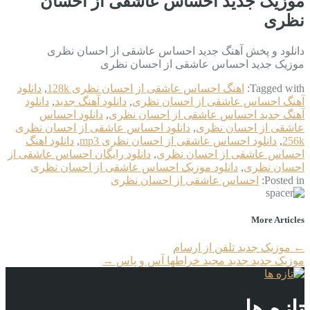
موزیک جدید احساس عاشقی از احسان
نظری
دانلود و پخش آهنگ جدید احساس عاشقی از احسان نظری
موزیک جدید احساس عاشقی از احسان نظری
Tagged with:
اهنگ احساس عاشقی از احسان نظری 128k
,
دانلود
آهنگ احساس عاشقی از احسان نظری
,
دانلود آهنگ جدید
,
دانلود
آهنگ جدید احساس عاشقی از احسان نظری
,
دانلود احساس
عاشقی از احسان نظری
,
دانلود احساس عاشقی از احسان نظری
256k
,
دانلود احساس عاشقی از احسان نظری mp3
,
دانلود اهنگ
احساس عاشقی از احسان نظری
,
دانلود رایگان احساس عاشقی از
احسان نظری
,
دانلود موزیک احساس عاشقی از احسان نظری
Posted in:
احساس عاشقی از احسان نظری
More Articles
←
موزیک جدید تلفن از ارسام
موزیک جدید جديد مجید خراطها آس و پاس
→
تازه ها