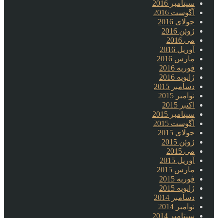
سپتامبر 2016
آگوست 2016
جولای 2016
ژوئن 2016
می 2016
آوریل 2016
مارس 2016
فوریه 2016
ژانویه 2016
دسامبر 2015
نوامبر 2015
اکتبر 2015
سپتامبر 2015
آگوست 2015
جولای 2015
ژوئن 2015
می 2015
آوریل 2015
مارس 2015
فوریه 2015
ژانویه 2015
دسامبر 2014
نوامبر 2014
سپتامبر 2014