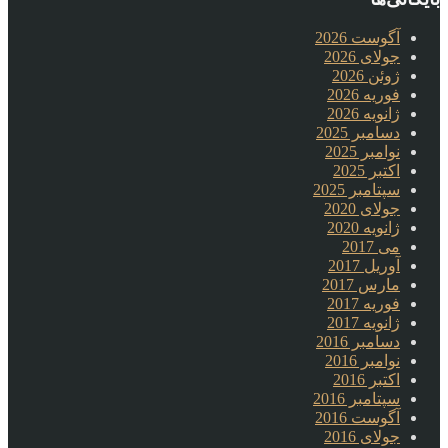
آگوست 2026
جولای 2026
ژوئن 2026
فوریه 2026
ژانویه 2026
دسامبر 2025
نوامبر 2025
اکتبر 2025
سپتامبر 2025
جولای 2020
ژانویه 2020
می 2017
آوریل 2017
مارس 2017
فوریه 2017
ژانویه 2017
دسامبر 2016
نوامبر 2016
اکتبر 2016
سپتامبر 2016
آگوست 2016
جولای 2016