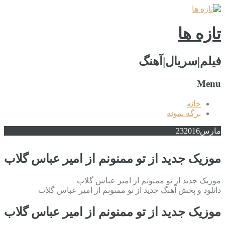
تازه ها
فیلم|سریال|آهنگ
Menu
خانه
برگه نمونه
مارس
2016
23
موزیک جدید از تو ممنونم از امیر عباس گلاب
موزیک جدید از تو ممنونم از امیر عباس گلاب
دانلود و پخش آهنگ جدید از تو ممنونم از امیر عباس گلاب
موزیک جدید از تو ممنونم از امیر عباس گلاب