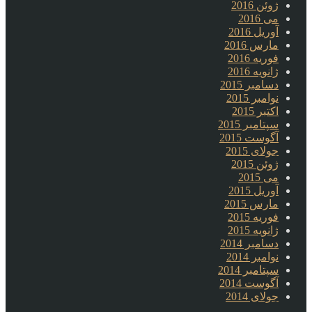
ژوئن 2016
می 2016
آوریل 2016
مارس 2016
فوریه 2016
ژانویه 2016
دسامبر 2015
نوامبر 2015
اکتبر 2015
سپتامبر 2015
آگوست 2015
جولای 2015
ژوئن 2015
می 2015
آوریل 2015
مارس 2015
فوریه 2015
ژانویه 2015
دسامبر 2014
نوامبر 2014
سپتامبر 2014
آگوست 2014
جولای 2014