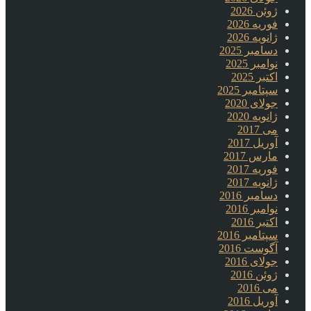
ژوئن 2026
فوریه 2026
ژانویه 2026
دسامبر 2025
نوامبر 2025
اکتبر 2025
سپتامبر 2025
جولای 2020
ژانویه 2020
می 2017
آوریل 2017
مارس 2017
فوریه 2017
ژانویه 2017
دسامبر 2016
نوامبر 2016
اکتبر 2016
سپتامبر 2016
آگوست 2016
جولای 2016
ژوئن 2016
می 2016
آوریل 2016