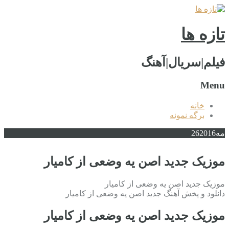
تازه ها
فیلم|سریال|آهنگ
Menu
خانه
برگه نمونه
مه
2016
26
موزیک جدید اصن یه وضعی از کامیار
موزیک جدید اصن یه وضعی از کامیار
دانلود و پخش آهنگ جدید اصن یه وضعی از کامیار
موزیک جدید اصن یه وضعی از کامیار