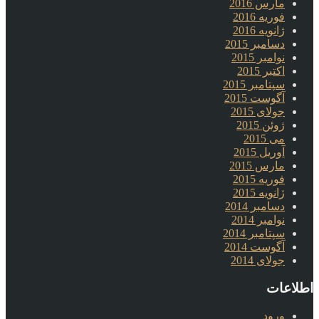
مارس 2016
فوریه 2016
ژانویه 2016
دسامبر 2015
نوامبر 2015
اکتبر 2015
سپتامبر 2015
آگوست 2015
جولای 2015
ژوئن 2015
می 2015
آوریل 2015
مارس 2015
فوریه 2015
ژانویه 2015
دسامبر 2014
نوامبر 2014
سپتامبر 2014
آگوست 2014
جولای 2014
اطلاعات
ورود