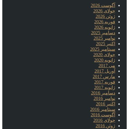
آگوست 2026
جولای 2026
ژوئن 2026
فوریه 2026
ژانویه 2026
دسامبر 2025
نوامبر 2025
اکتبر 2025
سپتامبر 2025
جولای 2020
ژانویه 2020
می 2017
آوریل 2017
مارس 2017
فوریه 2017
ژانویه 2017
دسامبر 2016
نوامبر 2016
اکتبر 2016
سپتامبر 2016
آگوست 2016
جولای 2016
ژوئن 2016