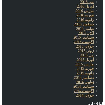
می 2016
آوریل 2016
مارس 2016
فوریه 2016
ژانویه 2016
دسامبر 2015
نوامبر 2015
اکتبر 2015
سپتامبر 2015
آگوست 2015
جولای 2015
ژوئن 2015
می 2015
آوریل 2015
مارس 2015
فوریه 2015
ژانویه 2015
دسامبر 2014
نوامبر 2014
سپتامبر 2014
آگوست 2014
جولای 2014
اطلاعات