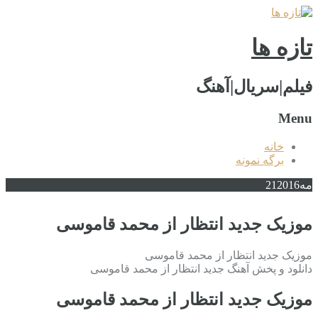
تازه ها
فیلم|سریال|آهنگ
Menu
خانه
برگه نمونه
مه
2016
21
موزیک جدید انتظار از محمد قاموسی
موزیک جدید انتظار از محمد قاموسی
دانلود و پخش آهنگ جدید انتظار از محمد قاموسی
موزیک جدید انتظار از محمد قاموسی