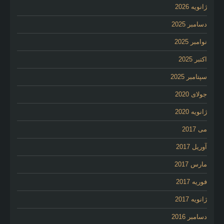
ژانویه 2026
دسامبر 2025
نوامبر 2025
اکتبر 2025
سپتامبر 2025
جولای 2020
ژانویه 2020
می 2017
آوریل 2017
مارس 2017
فوریه 2017
ژانویه 2017
دسامبر 2016