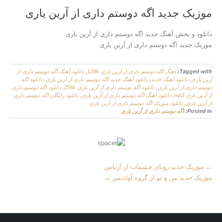
موزیک جدید اگه دوستم داری از آرین یاری
دانلود و پخش آهنگ جدید اگه دوستم داری از آرین یاری
موزیک جدید اگه دوستم داری از آرین یاری
Tagged with:
اهنگ اگه دوستم داری از آرین یاری 128k
,
دانلود آهنگ اگه دوستم داری از
آرین یاری
,
دانلود آهنگ جدید
,
دانلود آهنگ جدید اگه دوستم داری از آرین یاری
,
دانلود اگه
دوستم داری از آرین یاری
,
دانلود اگه دوستم داری از آرین یاری 256k
,
دانلود اگه دوستم داری
از آرین یاری mp3
,
دانلود اهنگ اگه دوستم داری از آرین یاری
,
دانلود رایگان اگه دوستم داری
از آرین یاری
,
دانلود موزیک اگه دوستم داری از آرین یاری
Posted in:
اگه دوستم داری از آرین یاری
M
←
موزیک جدید رویای چشمات از آریاس
o
موزیک جدید من و تو از گروه آوادیس
→
r
e
A
r
t