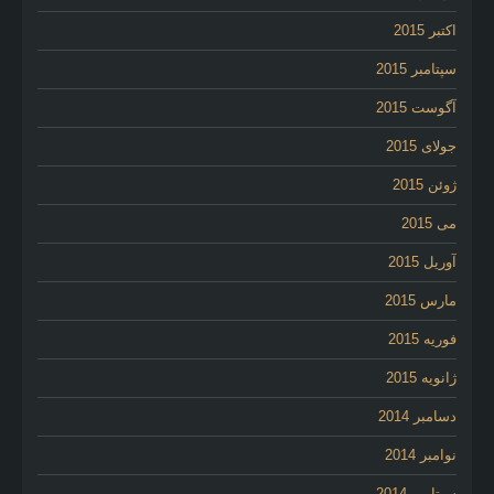
اکتبر 2015
سپتامبر 2015
آگوست 2015
جولای 2015
ژوئن 2015
می 2015
آوریل 2015
مارس 2015
فوریه 2015
ژانویه 2015
دسامبر 2014
نوامبر 2014
سپتامبر 2014