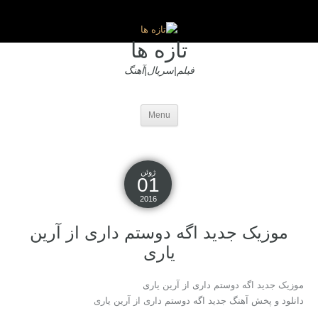
تازه ها
فیلم|سریال|آهنگ
Menu
ژوئن
01
2016
موزیک جدید اگه دوستم داری از آرین
یاری
موزیک جدید اگه دوستم داری از آرین یاری
دانلود و پخش آهنگ جدید اگه دوستم داری از آرین یاری