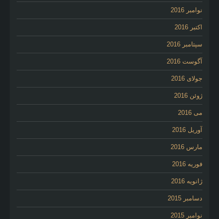
نوامبر 2016
اکتبر 2016
سپتامبر 2016
آگوست 2016
جولای 2016
ژوئن 2016
می 2016
آوریل 2016
مارس 2016
فوریه 2016
ژانویه 2016
دسامبر 2015
نوامبر 2015