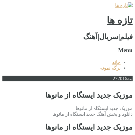
تازه ها
فیلم|سریال|آهنگ
Menu
خانه
برگه نمونه
مه
2016
27
موزیک جدید ایستگاه از مانوها
موزیک جدید ایستگاه از مانوها
دانلود و پخش آهنگ جدید ایستگاه از مانوها
موزیک جدید ایستگاه از مانوها