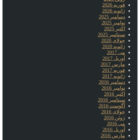
فوریه 2026
ژانویه 2026
دسامبر 2025
نوامبر 2025
اکتبر 2025
سپتامبر 2025
جولای 2020
ژانویه 2020
می 2017
آوریل 2017
مارس 2017
فوریه 2017
ژانویه 2017
دسامبر 2016
نوامبر 2016
اکتبر 2016
سپتامبر 2016
آگوست 2016
جولای 2016
ژوئن 2016
می 2016
آوریل 2016
مارس 2016