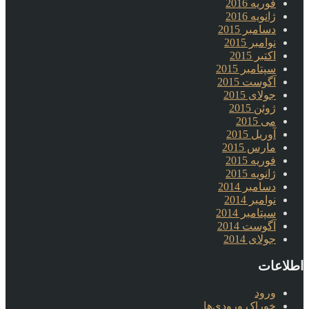
فوریه 2016
ژانویه 2016
دسامبر 2015
نوامبر 2015
اکتبر 2015
سپتامبر 2015
آگوست 2015
جولای 2015
ژوئن 2015
می 2015
آوریل 2015
مارس 2015
فوریه 2015
ژانویه 2015
دسامبر 2014
نوامبر 2014
سپتامبر 2014
آگوست 2014
جولای 2014
اطلاعات
ورود
خوراک ورودی‌ها