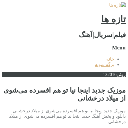
تازه ها
فیلم|سریال|آهنگ
Menu
خانه
برگه نمونه
ژوئن
2016
13
موزیک جدید اینجا نیا تو هم افسرده می‌شوی
از میلاد درخشانی
موزیک جدید اینجا نیا تو هم افسرده می‌شوی از میلاد درخشانی
دانلود و پخش آهنگ جدید اینجا نیا تو هم افسرده می‌شوی از میلاد
درخشانی