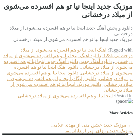
موزیک جدید اینجا نیا تو هم افسرده می‌شوی
از میلاد درخشانی
دانلود و پخش آهنگ جدید اینجا نیا تو هم افسرده می‌شوی از میلاد
درخشانی
موزیک جدید اینجا نیا تو هم افسرده می‌شوی از میلاد درخشانی
Tagged with:
اهنگ اینجا نیا تو هم افسرده می‌شوی از میلاد
درخشانی 128k
,
دانلود آهنگ اینجا نیا تو هم افسرده می‌شوی از میلاد
درخشانی
,
دانلود آهنگ جدید
,
دانلود آهنگ جدید اینجا نیا تو هم افسرده
می‌شوی از میلاد درخشانی
,
دانلود اهنگ اینجا نیا تو هم افسرده
می‌شوی از میلاد درخشانی
,
دانلود اینجا نیا تو هم افسرده می‌شوی
از میلاد درخشانی
,
دانلود رایگان اینجا نیا تو هم افسرده می‌شوی از
میلاد درخشانی
,
دانلود موزیک اینجا نیا تو هم افسرده می‌شوی از
میلاد درخشانی
Posted in:
اینجا نیا تو هم افسرده می‌شوی از میلاد درخشانی
More Articles
←
موزیک جدید عشق منی از مهدی غلامی
موزیک جدید روزای بهتر از دایان
→