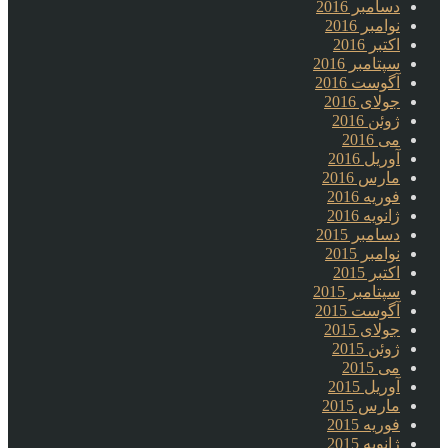
دسامبر 2016
نوامبر 2016
اکتبر 2016
سپتامبر 2016
آگوست 2016
جولای 2016
ژوئن 2016
می 2016
آوریل 2016
مارس 2016
فوریه 2016
ژانویه 2016
دسامبر 2015
نوامبر 2015
اکتبر 2015
سپتامبر 2015
آگوست 2015
جولای 2015
ژوئن 2015
می 2015
آوریل 2015
مارس 2015
فوریه 2015
ژانویه 2015