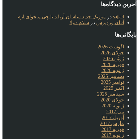
آخرین دیدگاه‌ها
sajjad
در
موزیک جدید ساسان آریا دنیا چی میخوای ازم
آقای وردپرس
در
سلام دنیا!
بایگانی‌ها
آگوست 2026
جولای 2026
ژوئن 2026
فوریه 2026
ژانویه 2026
دسامبر 2025
نوامبر 2025
اکتبر 2025
سپتامبر 2025
جولای 2020
ژانویه 2020
می 2017
آوریل 2017
مارس 2017
فوریه 2017
ژانویه 2017