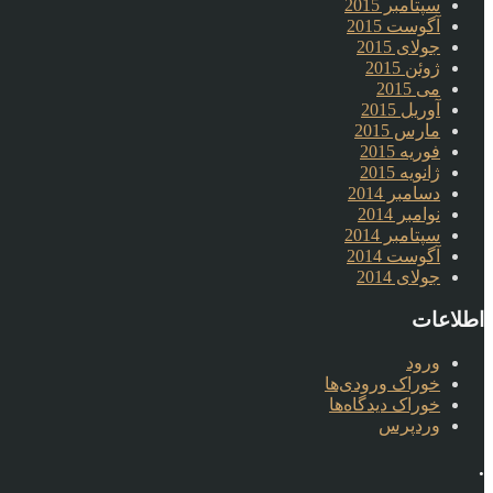
سپتامبر 2015
آگوست 2015
جولای 2015
ژوئن 2015
می 2015
آوریل 2015
مارس 2015
فوریه 2015
ژانویه 2015
دسامبر 2014
نوامبر 2014
سپتامبر 2014
آگوست 2014
جولای 2014
اطلاعات
ورود
خوراک ورودی‌ها
خوراک دیدگاه‌ها
وردپرس
.