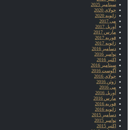
سپتامبر 2025
جولای 2020
ژانویه 2020
می 2017
آوریل 2017
مارس 2017
فوریه 2017
ژانویه 2017
دسامبر 2016
نوامبر 2016
اکتبر 2016
سپتامبر 2016
آگوست 2016
جولای 2016
ژوئن 2016
می 2016
آوریل 2016
مارس 2016
فوریه 2016
ژانویه 2016
دسامبر 2015
نوامبر 2015
اکتبر 2015