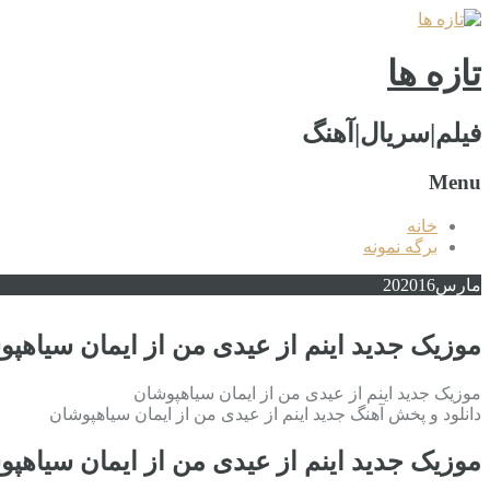
تازه ها
فیلم|سریال|آهنگ
Menu
خانه
برگه نمونه
مارس
2016
20
موزیک جدید اینم از عیدی من از ایمان سیاهپ
موزیک جدید اینم از عیدی من از ایمان سیاهپوشان
دانلود و پخش آهنگ جدید اینم از عیدی من از ایمان سیاهپوشان
موزیک جدید اینم از عیدی من از ایمان سیاهپ