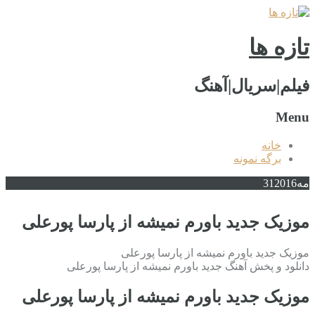
تازه ها
فیلم|سریال|آهنگ
Menu
خانه
برگه نمونه
مه
2016
31
موزیک جدید باورم نمیشه از پارسا پورعلی
موزیک جدید باورم نمیشه از پارسا پورعلی
دانلود و پخش آهنگ جدید باورم نمیشه از پارسا پورعلی
موزیک جدید باورم نمیشه از پارسا پورعلی