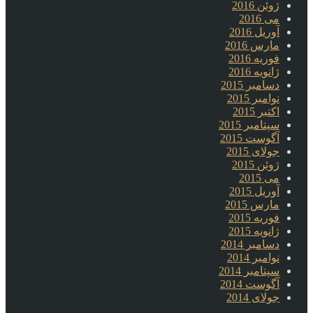
ژوئن 2016
می 2016
آوریل 2016
مارس 2016
فوریه 2016
ژانویه 2016
دسامبر 2015
نوامبر 2015
اکتبر 2015
سپتامبر 2015
آگوست 2015
جولای 2015
ژوئن 2015
می 2015
آوریل 2015
مارس 2015
فوریه 2015
ژانویه 2015
دسامبر 2014
نوامبر 2014
سپتامبر 2014
آگوست 2014
جولای 2014