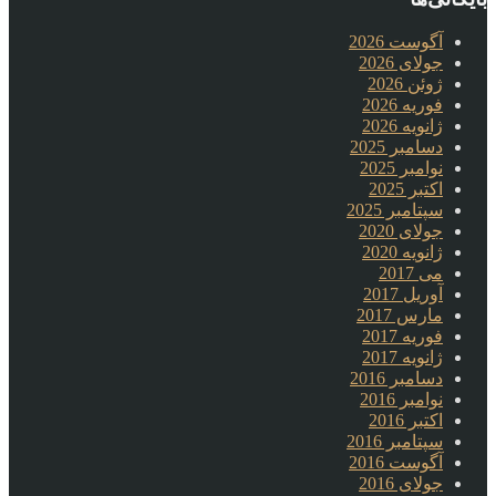
آگوست 2026
جولای 2026
ژوئن 2026
فوریه 2026
ژانویه 2026
دسامبر 2025
نوامبر 2025
اکتبر 2025
سپتامبر 2025
جولای 2020
ژانویه 2020
می 2017
آوریل 2017
مارس 2017
فوریه 2017
ژانویه 2017
دسامبر 2016
نوامبر 2016
اکتبر 2016
سپتامبر 2016
آگوست 2016
جولای 2016