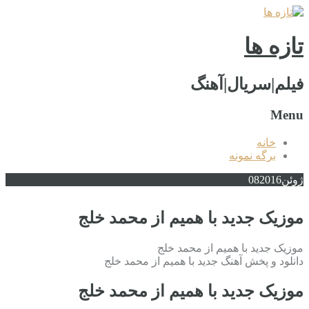
تازه ها
فیلم|سریال|آهنگ
Menu
خانه
برگه نمونه
ژوئن
2016
08
موزیک جدید با همیم از محمد خلج
موزیک جدید با همیم از محمد خلج
دانلود و پخش آهنگ جدید با همیم از محمد خلج
موزیک جدید با همیم از محمد خلج