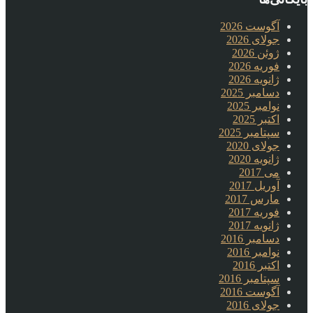
آگوست 2026
جولای 2026
ژوئن 2026
فوریه 2026
ژانویه 2026
دسامبر 2025
نوامبر 2025
اکتبر 2025
سپتامبر 2025
جولای 2020
ژانویه 2020
می 2017
آوریل 2017
مارس 2017
فوریه 2017
ژانویه 2017
دسامبر 2016
نوامبر 2016
اکتبر 2016
سپتامبر 2016
آگوست 2016
جولای 2016