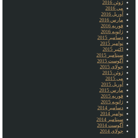
ژوئن 2016
می 2016
آوریل 2016
مارس 2016
فوریه 2016
ژانویه 2016
دسامبر 2015
نوامبر 2015
اکتبر 2015
سپتامبر 2015
آگوست 2015
جولای 2015
ژوئن 2015
می 2015
آوریل 2015
مارس 2015
فوریه 2015
ژانویه 2015
دسامبر 2014
نوامبر 2014
سپتامبر 2014
آگوست 2014
جولای 2014