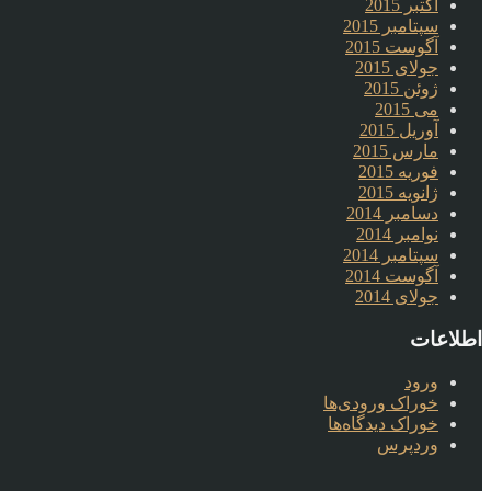
اکتبر 2015
سپتامبر 2015
آگوست 2015
جولای 2015
ژوئن 2015
می 2015
آوریل 2015
مارس 2015
فوریه 2015
ژانویه 2015
دسامبر 2014
نوامبر 2014
سپتامبر 2014
آگوست 2014
جولای 2014
اطلاعات
ورود
خوراک ورودی‌ها
خوراک دیدگاه‌ها
وردپرس
.