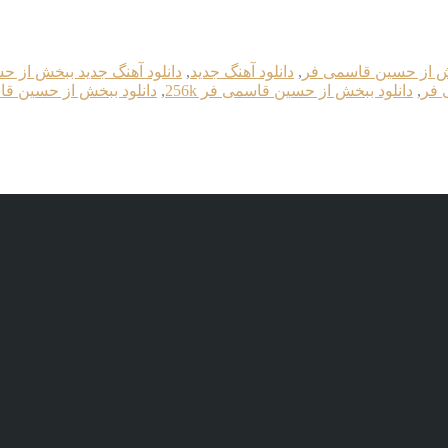
خش از حسین قاسمی فر
,
دانلود آهنگ جدید
,
دانلود آهنگ جدید ببخش از 
 فر
,
دانلود ببخش از حسین قاسمی فر 256k
,
دانلود ببخش از حسین قاسم