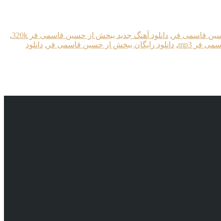
حسین قاسمی فر
,
دانلود آهنگ جدید ببخش از حسین قاسمی فر 320k
,
ی فر mp3
,
دانلود رایگان ببخش از حسین قاسمی فر
,
دانلود