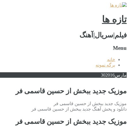
تازه ها
فیلم|سریال|آهنگ
Menu
خانه
برگه نمونه
مارس
2016
30
موزیک جدید ببخش از حسین قاسمی فر
موزیک جدید ببخش از حسین قاسمی فر
دانلود و پخش آهنگ جدید ببخش از حسین قاسمی فر
موزیک جدید ببخش از حسین قاسمی فر