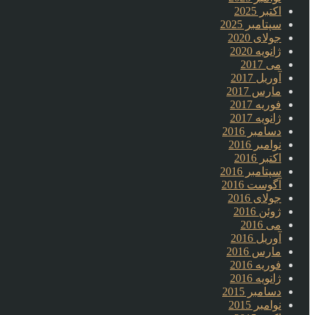
اکتبر 2025
سپتامبر 2025
جولای 2020
ژانویه 2020
می 2017
آوریل 2017
مارس 2017
فوریه 2017
ژانویه 2017
دسامبر 2016
نوامبر 2016
اکتبر 2016
سپتامبر 2016
آگوست 2016
جولای 2016
ژوئن 2016
می 2016
آوریل 2016
مارس 2016
فوریه 2016
ژانویه 2016
دسامبر 2015
نوامبر 2015