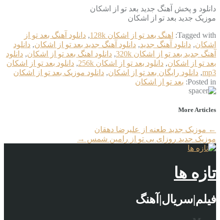
دانلود و پخش آهنگ جدید بعد تو از اشکان
موزیک جدید بعد تو از اشکان
Tagged with:
اهنگ بعد تو از اشکان 128k
,
دانلود آهنگ بعد تو از
اشکان
,
دانلود آهنگ جدید
,
دانلود آهنگ جدید بعد تو از اشکان
,
دانلود
آهنگ جدید بعد تو از اشکان 320k
,
دانلود اهنگ بعد تو از اشکان
,
دانلود
بعد تو از اشکان
,
دانلود بعد تو از اشکان 256k
,
دانلود بعد تو از اشکان
mp3
,
دانلود رایگان بعد تو از اشکان
,
دانلود موزیک بعد تو از اشکان
Posted in:
بعد تو از اشکان
More Articles
←
موزیک جدید طعنه از علیرضا دهقان
موزیک جدید روزای بی تو از رامین شمس
→
تازه ها
فیلم|سریال|آهنگ