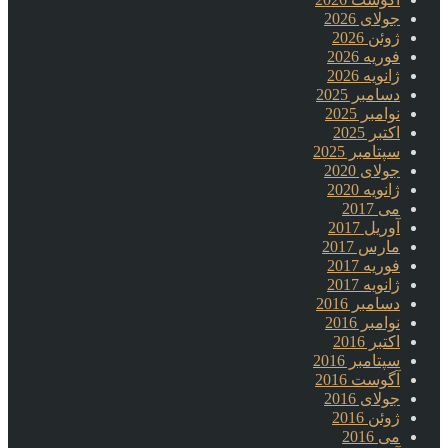
جولای 2026
ژوئن 2026
فوریه 2026
ژانویه 2026
دسامبر 2025
نوامبر 2025
اکتبر 2025
سپتامبر 2025
جولای 2020
ژانویه 2020
می 2017
آوریل 2017
مارس 2017
فوریه 2017
ژانویه 2017
دسامبر 2016
نوامبر 2016
اکتبر 2016
سپتامبر 2016
آگوست 2016
جولای 2016
ژوئن 2016
می 2016