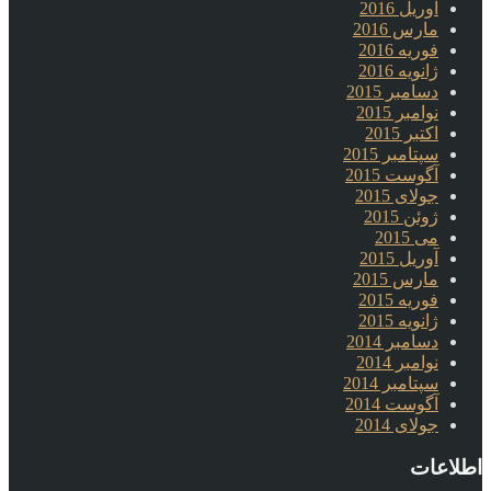
آوریل 2016
مارس 2016
فوریه 2016
ژانویه 2016
دسامبر 2015
نوامبر 2015
اکتبر 2015
سپتامبر 2015
آگوست 2015
جولای 2015
ژوئن 2015
می 2015
آوریل 2015
مارس 2015
فوریه 2015
ژانویه 2015
دسامبر 2014
نوامبر 2014
سپتامبر 2014
آگوست 2014
جولای 2014
اطلاعات