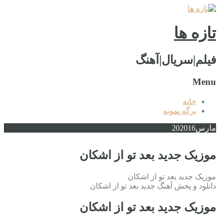
تازه ها
فیلم|سریال|آهنگ
Menu
خانه
برگه نمونه
مارس
2016
20
موزیک جدید بعد تو از اشکان
موزیک جدید بعد تو از اشکان
دانلود و پخش آهنگ جدید بعد تو از اشکان
موزیک جدید بعد تو از اشکان