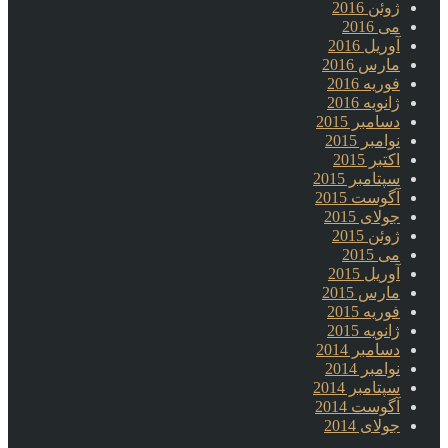
ژوئن 2016
می 2016
آوریل 2016
مارس 2016
فوریه 2016
ژانویه 2016
دسامبر 2015
نوامبر 2015
اکتبر 2015
سپتامبر 2015
آگوست 2015
جولای 2015
ژوئن 2015
می 2015
آوریل 2015
مارس 2015
فوریه 2015
ژانویه 2015
دسامبر 2014
نوامبر 2014
سپتامبر 2014
آگوست 2014
جولای 2014