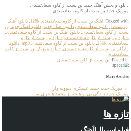
دانلود و پخش آهنگ جدید بن بست از کاوه سعادتمندی
موزیک جدید بن بست از کاوه سعادتمندی
Tagged with:
اهنگ بن بست از کاوه سعادتمندی 128k
,
دانلود آهنگ
بن بست از کاوه سعادتمندی
,
دانلود آهنگ جدید
,
دانلود آهنگ جدید بن
بست از کاوه سعادتمندی
,
دانلود اهنگ بن بست از کاوه سعادتمندی
,
دانلود بن بست از کاوه سعادتمندی
,
دانلود بن بست از کاوه
سعادتمندی 256k
,
دانلود بن بست از کاوه سعادتمندی mp3
,
دانلود
رایگان بن بست از کاوه سعادتمندی
,
دانلود موزیک بن بست از کاوه
سعادتمندی
Posted in:
بن بست از کاوه سعادتمندی
More Articles
←
موزیک جدید حمید عسکری دیوونه وار
موزیک جدید زندگی بی تو هیچه از محمد هاجری
→
تازه ها
فیلم|سریال|آهنگ