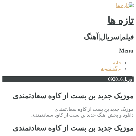
تازه ها
فیلم|سریال|آهنگ
Menu
خانه
برگه نمونه
آوریل
2016
09
موزیک جدید بن بست از کاوه سعادتمندی
موزیک جدید بن بست از کاوه سعادتمندی
دانلود و پخش آهنگ جدید بن بست از کاوه سعادتمندی
موزیک جدید بن بست از کاوه سعادتمندی