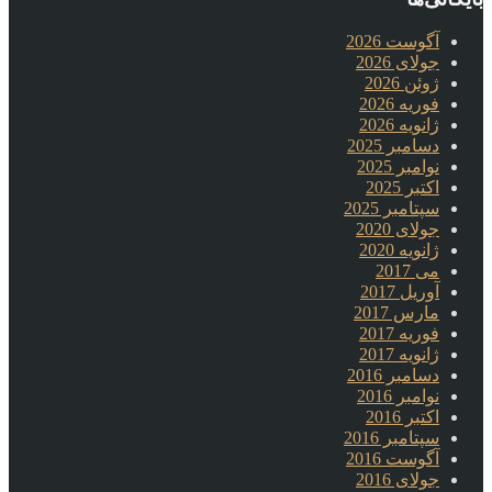
آگوست 2026
جولای 2026
ژوئن 2026
فوریه 2026
ژانویه 2026
دسامبر 2025
نوامبر 2025
اکتبر 2025
سپتامبر 2025
جولای 2020
ژانویه 2020
می 2017
آوریل 2017
مارس 2017
فوریه 2017
ژانویه 2017
دسامبر 2016
نوامبر 2016
اکتبر 2016
سپتامبر 2016
آگوست 2016
جولای 2016