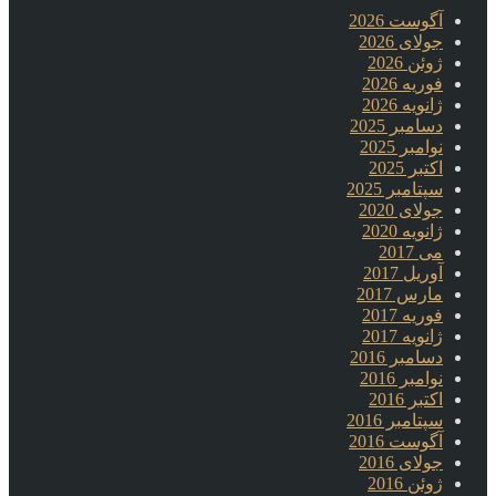
آگوست 2026
جولای 2026
ژوئن 2026
فوریه 2026
ژانویه 2026
دسامبر 2025
نوامبر 2025
اکتبر 2025
سپتامبر 2025
جولای 2020
ژانویه 2020
می 2017
آوریل 2017
مارس 2017
فوریه 2017
ژانویه 2017
دسامبر 2016
نوامبر 2016
اکتبر 2016
سپتامبر 2016
آگوست 2016
جولای 2016
ژوئن 2016