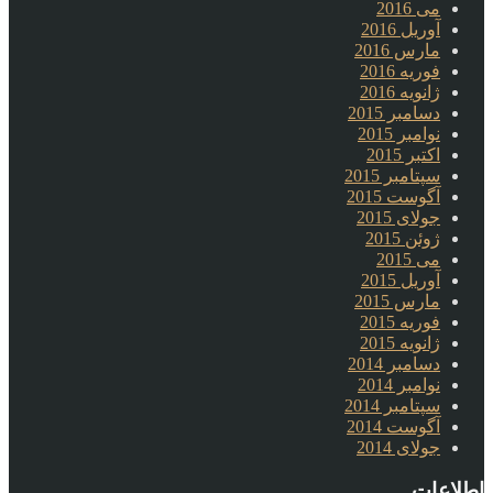
می 2016
آوریل 2016
مارس 2016
فوریه 2016
ژانویه 2016
دسامبر 2015
نوامبر 2015
اکتبر 2015
سپتامبر 2015
آگوست 2015
جولای 2015
ژوئن 2015
می 2015
آوریل 2015
مارس 2015
فوریه 2015
ژانویه 2015
دسامبر 2014
نوامبر 2014
سپتامبر 2014
آگوست 2014
جولای 2014
اطلاعات