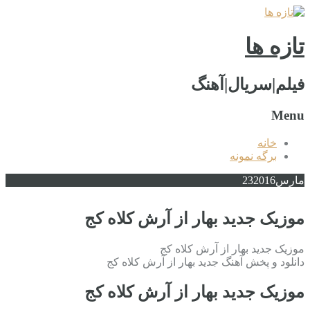
تازه ها
فیلم|سریال|آهنگ
Menu
خانه
برگه نمونه
مارس
2016
23
موزیک جدید بهار از آرش کلاه کج
موزیک جدید بهار از آرش کلاه کج
دانلود و پخش آهنگ جدید بهار از آرش کلاه کج
موزیک جدید بهار از آرش کلاه کج