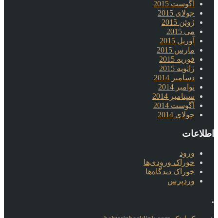
آگوست 2015
جولای 2015
ژوئن 2015
می 2015
آوریل 2015
مارس 2015
فوریه 2015
ژانویه 2015
دسامبر 2014
نوامبر 2014
سپتامبر 2014
آگوست 2014
جولای 2014
اطلاعات
ورود
خوراک ورودی‌ها
خوراک دیدگاه‌ها
وردپرس
.