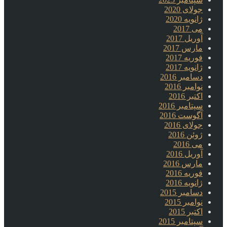
جولای 2020
ژانویه 2020
می 2017
آوریل 2017
مارس 2017
فوریه 2017
ژانویه 2017
دسامبر 2016
نوامبر 2016
اکتبر 2016
سپتامبر 2016
آگوست 2016
جولای 2016
ژوئن 2016
می 2016
آوریل 2016
مارس 2016
فوریه 2016
ژانویه 2016
دسامبر 2015
نوامبر 2015
اکتبر 2015
سپتامبر 2015