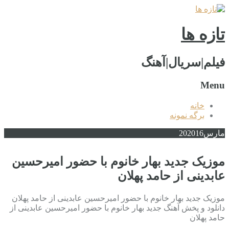
تازه ها
فیلم|سریال|آهنگ
Menu
خانه
برگه نمونه
مارس
2016
20
موزیک جدید بهار خانوم با حضور امیرحسین
عابدینی از حامد پهلان
موزیک جدید بهار خانوم با حضور امیرحسین عابدینی از حامد پهلان
دانلود و پخش آهنگ جدید بهار خانوم با حضور امیرحسین عابدینی از
حامد پهلان