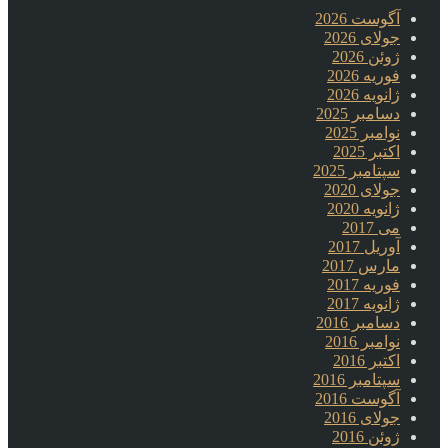
آگوست 2026
جولای 2026
ژوئن 2026
فوریه 2026
ژانویه 2026
دسامبر 2025
نوامبر 2025
اکتبر 2025
سپتامبر 2025
جولای 2020
ژانویه 2020
می 2017
آوریل 2017
مارس 2017
فوریه 2017
ژانویه 2017
دسامبر 2016
نوامبر 2016
اکتبر 2016
سپتامبر 2016
آگوست 2016
جولای 2016
ژوئن 2016