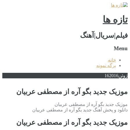
تازه ها
فیلم|سریال|آهنگ
Menu
خانه
برگه نمونه
ژوئن
2016
16
موزیک جدید بگو آره از مصطفی عربیان
موزیک جدید بگو آره از مصطفی عربیان
دانلود و پخش آهنگ جدید بگو آره از مصطفی عربیان
موزیک جدید بگو آره از مصطفی عربیان