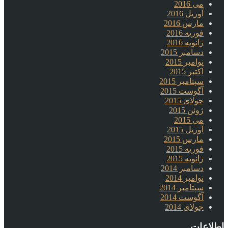
می 2016
آوریل 2016
مارس 2016
فوریه 2016
ژانویه 2016
دسامبر 2015
نوامبر 2015
اکتبر 2015
سپتامبر 2015
آگوست 2015
جولای 2015
ژوئن 2015
می 2015
آوریل 2015
مارس 2015
فوریه 2015
ژانویه 2015
دسامبر 2014
نوامبر 2014
سپتامبر 2014
آگوست 2014
جولای 2014
اطلاعات