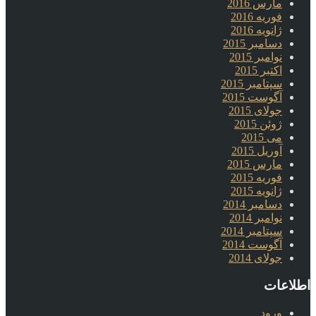
مارس 2016
فوریه 2016
ژانویه 2016
دسامبر 2015
نوامبر 2015
اکتبر 2015
سپتامبر 2015
آگوست 2015
جولای 2015
ژوئن 2015
می 2015
آوریل 2015
مارس 2015
فوریه 2015
ژانویه 2015
دسامبر 2014
نوامبر 2014
سپتامبر 2014
آگوست 2014
جولای 2014
اطلاعات
ورود