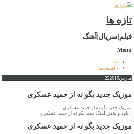
تازه ها
فیلم|سریال|آهنگ
Menu
خانه
برگه نمونه
مارس
2016
22
موزیک جدید بگو نه از حمید عسکری
موزیک جدید بگو نه از حمید عسکری
دانلود و پخش آهنگ جدید بگو نه از حمید عسکری
موزیک جدید بگو نه از حمید عسکری