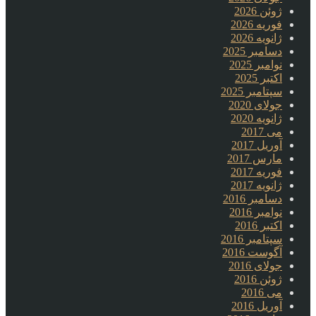
ژوئن 2026
فوریه 2026
ژانویه 2026
دسامبر 2025
نوامبر 2025
اکتبر 2025
سپتامبر 2025
جولای 2020
ژانویه 2020
می 2017
آوریل 2017
مارس 2017
فوریه 2017
ژانویه 2017
دسامبر 2016
نوامبر 2016
اکتبر 2016
سپتامبر 2016
آگوست 2016
جولای 2016
ژوئن 2016
می 2016
آوریل 2016