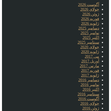
آگوست 2026
جولای 2026
ژوئن 2026
فوریه 2026
ژانویه 2026
دسامبر 2025
نوامبر 2025
اکتبر 2025
سپتامبر 2025
جولای 2020
ژانویه 2020
می 2017
آوریل 2017
مارس 2017
فوریه 2017
ژانویه 2017
دسامبر 2016
نوامبر 2016
اکتبر 2016
سپتامبر 2016
آگوست 2016
جولای 2016
ژوئن 2016