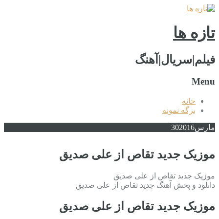
تازه ها
فیلم|سریال|آهنگ
Menu
خانه
برگه نمونه
مارس
2016
30
موزیک جدید تقاص از علی صدیق
موزیک جدید تقاص از علی صدیق
دانلود و پخش آهنگ جدید تقاص از علی صدیق
موزیک جدید تقاص از علی صدیق