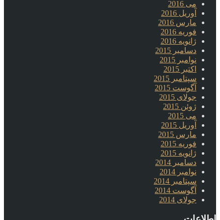
می 2016
آوریل 2016
مارس 2016
فوریه 2016
ژانویه 2016
دسامبر 2015
نوامبر 2015
اکتبر 2015
سپتامبر 2015
آگوست 2015
جولای 2015
ژوئن 2015
می 2015
آوریل 2015
مارس 2015
فوریه 2015
ژانویه 2015
دسامبر 2014
نوامبر 2014
سپتامبر 2014
آگوست 2014
جولای 2014
اطلاعات