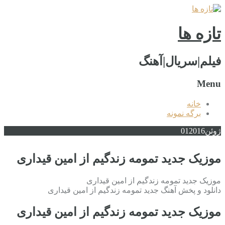
تازه ها
فیلم|سریال|آهنگ
Menu
خانه
برگه نمونه
ژوئن
2016
01
موزیک جدید تمومه زندگیم از امین قیداری
موزیک جدید تمومه زندگیم از امین قیداری
دانلود و پخش آهنگ جدید تمومه زندگیم از امین قیداری
موزیک جدید تمومه زندگیم از امین قیداری