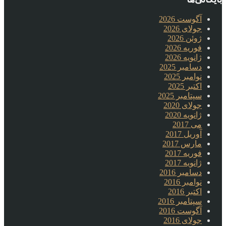
آگوست 2026
جولای 2026
ژوئن 2026
فوریه 2026
ژانویه 2026
دسامبر 2025
نوامبر 2025
اکتبر 2025
سپتامبر 2025
جولای 2020
ژانویه 2020
می 2017
آوریل 2017
مارس 2017
فوریه 2017
ژانویه 2017
دسامبر 2016
نوامبر 2016
اکتبر 2016
سپتامبر 2016
آگوست 2016
جولای 2016