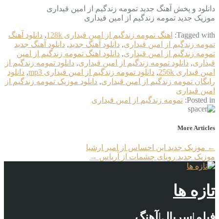
دانلود و پخش آهنگ جدید تمومه زندگیم از امین قیداری
موزیک جدید تمومه زندگیم از امین قیداری
Tagged with:
اهنگ تمومه زندگیم از امین قیداری 128k
,
دانلود آهنگ
تمومه زندگیم از امین قیداری
,
دانلود آهنگ جدید
,
دانلود آهنگ جدید
تمومه زندگیم از امین قیداری
,
دانلود اهنگ تمومه زندگیم از امین
قیداری
,
دانلود تمومه زندگیم از امین قیداری
,
دانلود تمومه زندگیم از
امین قیداری 256k
,
دانلود تمومه زندگیم از امین قیداری mp3
,
دانلود
رایگان تمومه زندگیم از امین قیداری
,
دانلود موزیک تمومه زندگیم از
امین قیداری
Posted in:
تمومه زندگیم از امین قیداری
More Articles
←
موزیک جدید این احساس از امیر ارشیا
موزیک جدید رویای چشمات از آریاس
→
تازه ها
فیلم|سریال|آهنگ