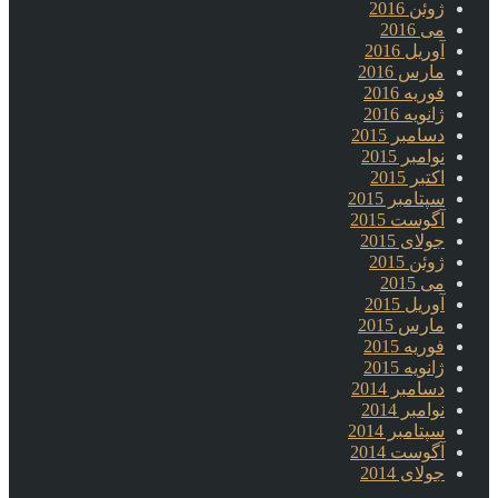
ژوئن 2016
می 2016
آوریل 2016
مارس 2016
فوریه 2016
ژانویه 2016
دسامبر 2015
نوامبر 2015
اکتبر 2015
سپتامبر 2015
آگوست 2015
جولای 2015
ژوئن 2015
می 2015
آوریل 2015
مارس 2015
فوریه 2015
ژانویه 2015
دسامبر 2014
نوامبر 2014
سپتامبر 2014
آگوست 2014
جولای 2014