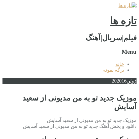
تازه ها
فیلم|سریال|آهنگ
Menu
خانه
برگه نمونه
ژوئن
2016
20
موزیک جدید تو به من مدیونی از سعید
آسایش
موزیک جدید تو به من مدیونی از سعید آسایش
دانلود و پخش آهنگ جدید تو به من مدیونی از سعید آسایش