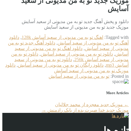
موزیک جدید تو به من مدیونی از سعید
آسایش
دانلود و پخش آهنگ جدید تو به من مدیونی از سعید آسایش
موزیک جدید تو به من مدیونی از سعید آسایش
Tagged with:
اهنگ تو به من مدیونی از سعید آسایش 128k
,
دانلود
آهنگ تو به من مدیونی از سعید آسایش
,
دانلود آهنگ جدید تو به من
مدیونی از سعید آسایش
,
دانلود اهنگ تو به من مدیونی از سعید
آسایش
,
دانلود تو به من مدیونی از سعید آسایش
,
دانلود تو به من
مدیونی از سعید آسایش 256k
,
دانلود تو به من مدیونی از سعید
آسایش mp3
,
دانلود رایگان تو به من مدیونی از سعید آسایش
,
دانلود
موزیک تو به من مدیونی از سعید آسایش
Posted in:
تو به من مدیونی از سعید آسایش
More Articles
←
موزیک جدید معجزه از محمد جلالیان
موزیک جدید خدا صبرت بده از بابک رادمنش
→
تازه ها