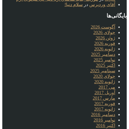
آقای وردپرس
در
سلام دنیا!
بایگانی‌ها
آگوست 2026
جولای 2026
ژوئن 2026
فوریه 2026
ژانویه 2026
دسامبر 2025
نوامبر 2025
اکتبر 2025
سپتامبر 2025
جولای 2020
ژانویه 2020
می 2017
آوریل 2017
مارس 2017
فوریه 2017
ژانویه 2017
دسامبر 2016
نوامبر 2016
اکتبر 2016