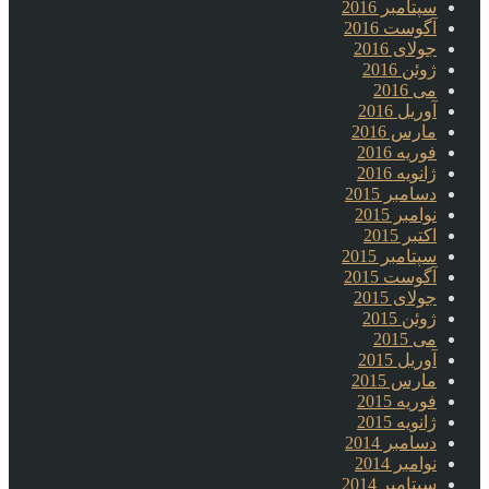
سپتامبر 2016
آگوست 2016
جولای 2016
ژوئن 2016
می 2016
آوریل 2016
مارس 2016
فوریه 2016
ژانویه 2016
دسامبر 2015
نوامبر 2015
اکتبر 2015
سپتامبر 2015
آگوست 2015
جولای 2015
ژوئن 2015
می 2015
آوریل 2015
مارس 2015
فوریه 2015
ژانویه 2015
دسامبر 2014
نوامبر 2014
سپتامبر 2014