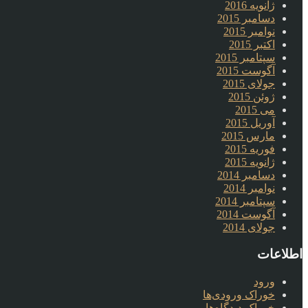
ژانویه 2016
دسامبر 2015
نوامبر 2015
اکتبر 2015
سپتامبر 2015
آگوست 2015
جولای 2015
ژوئن 2015
می 2015
آوریل 2015
مارس 2015
فوریه 2015
ژانویه 2015
دسامبر 2014
نوامبر 2014
سپتامبر 2014
آگوست 2014
جولای 2014
اطلاعات
ورود
خوراک ورودی‌ها
خوراک دیدگاه‌ها