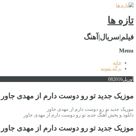
تازه ها
فیلم|سریال|آهنگ
Menu
خانه
برگه نمونه
آوریل
2016
08
موزیک جدید تو رو دوست دارم از مهدی جاور
موزیک جدید تو رو دوست دارم از مهدی جاور
دانلود و پخش آهنگ جدید تو رو دوست دارم از مهدی جاور
موزیک جدید تو رو دوست دارم از مهدی جاور