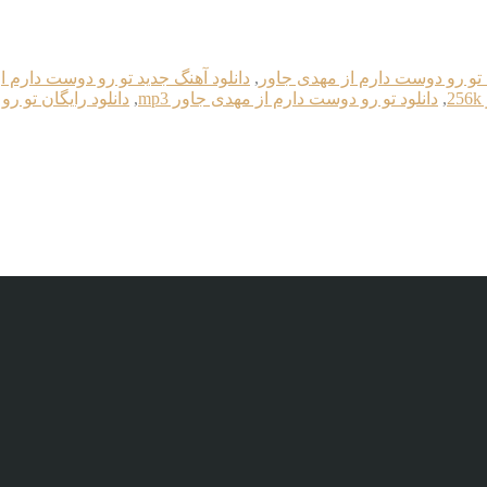
گ تو رو دوست دارم از مهدی جاور
,
دانلود آهنگ جدید تو رو دوست دارم ا
,
دانلود تو رو دوست دارم از مهدی جاور mp3
,
دانلود رایگان تو ر