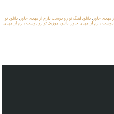
ز مهدی جاور
,
دانلود اهنگ تو رو دوست دارم از مهدی جاور
,
دانلود تو
و دوست دارم از مهدی جاور
,
دانلود موزیک تو رو دوست دارم از مهدی