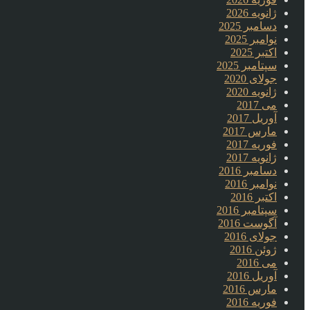
ژانویه 2026
دسامبر 2025
نوامبر 2025
اکتبر 2025
سپتامبر 2025
جولای 2020
ژانویه 2020
می 2017
آوریل 2017
مارس 2017
فوریه 2017
ژانویه 2017
دسامبر 2016
نوامبر 2016
اکتبر 2016
سپتامبر 2016
آگوست 2016
جولای 2016
ژوئن 2016
می 2016
آوریل 2016
مارس 2016
فوریه 2016