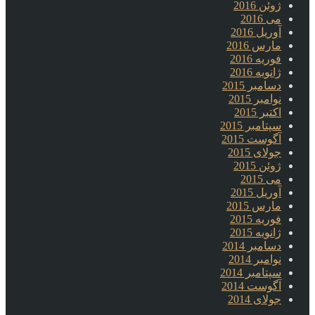
ژوئن 2016
می 2016
آوریل 2016
مارس 2016
فوریه 2016
ژانویه 2016
دسامبر 2015
نوامبر 2015
اکتبر 2015
سپتامبر 2015
آگوست 2015
جولای 2015
ژوئن 2015
می 2015
آوریل 2015
مارس 2015
فوریه 2015
ژانویه 2015
دسامبر 2014
نوامبر 2014
سپتامبر 2014
آگوست 2014
جولای 2014