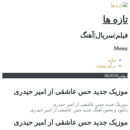
تازه ها
فیلم|سریال|آهنگ
Menu
خانه
برگه نمونه
ژوئن
2016
06
موزیک جدید حس عاشقی از امیر حیدری
موزیک جدید حس عاشقی از امیر حیدری
دانلود و پخش آهنگ جدید حس عاشقی از امیر حیدری
موزیک جدید حس عاشقی از امیر حیدری