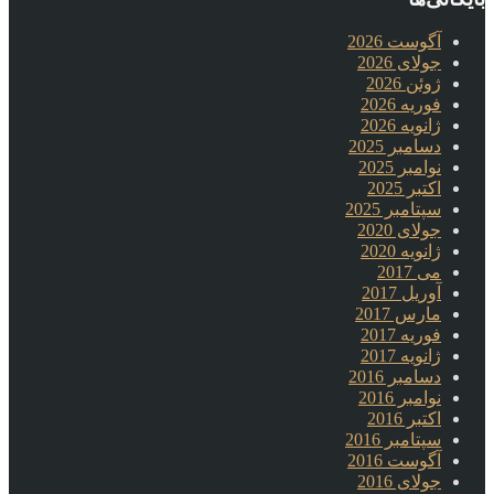
آگوست 2026
جولای 2026
ژوئن 2026
فوریه 2026
ژانویه 2026
دسامبر 2025
نوامبر 2025
اکتبر 2025
سپتامبر 2025
جولای 2020
ژانویه 2020
می 2017
آوریل 2017
مارس 2017
فوریه 2017
ژانویه 2017
دسامبر 2016
نوامبر 2016
اکتبر 2016
سپتامبر 2016
آگوست 2016
جولای 2016