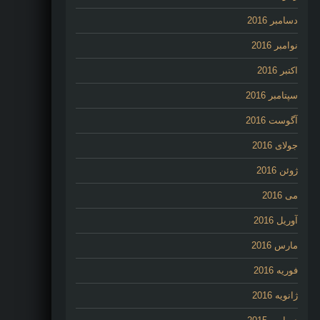
دسامبر 2016
نوامبر 2016
اکتبر 2016
سپتامبر 2016
آگوست 2016
جولای 2016
ژوئن 2016
می 2016
آوریل 2016
مارس 2016
فوریه 2016
ژانویه 2016