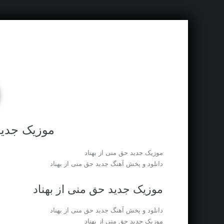
موزیک جدید
موزیک جدید حق منی از بهناد
دانلود و پخش آهنگ جدید حق منی از بهناد
موزیک جدید حق منی از بهناد
دانلود و پخش آهنگ جدید حق منی از بهناد
موزیک جدید حق منی از بهناد