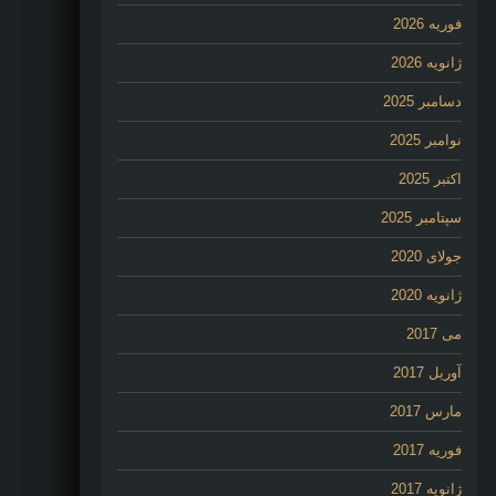
فوریه 2026
ژانویه 2026
دسامبر 2025
نوامبر 2025
اکتبر 2025
سپتامبر 2025
جولای 2020
ژانویه 2020
می 2017
آوریل 2017
مارس 2017
فوریه 2017
ژانویه 2017