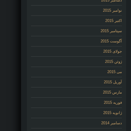
دسامبر 2015
نوامبر 2015
اکتبر 2015
سپتامبر 2015
آگوست 2015
جولای 2015
ژوئن 2015
می 2015
آوریل 2015
مارس 2015
فوریه 2015
ژانویه 2015
دسامبر 2014