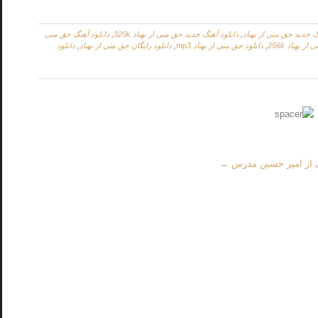
گ جدید حق منی از بهناد
,
دانلود آهنگ جدید حق منی از بهناد 320k
,
دانلود آهنگ حق منی
ز بهناد 256k
,
دانلود حق منی از بهناد mp3
,
دانلود رایگان حق منی از بهناد
,
دانلود
ی از امیر حسین مدرس
→