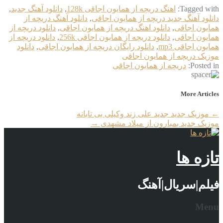
Tagged with:
اهنگ دریچه از همایون اجاقی 128k
,
دانلود آهنگ جدید
,
دانلود آهنگ جدید دریچه از همایون اجاقی
,
دانلود آهنگ دریچه از
همایون اجاقی
,
دانلود اهنگ دریچه از همایون اجاقی
,
دانلود دریچه از
همایون اجاقی
,
دانلود دریچه از همایون اجاقی 256k
,
دانلود دریچه از
همایون اجاقی mp3
,
دانلود رایگان دریچه از همایون اجاقی
,
دانلود
موزیک دریچه از همایون اجاقی
Posted in:
دریچه از همایون اجاقی
More Articles
←
موزیک جدید جديد علی زند وکیلی بی تابانه
موزیک جدید بمبارون از میلاد مشهدی
→
تازه ها
فیلم|سریال|آهنگ
Menu