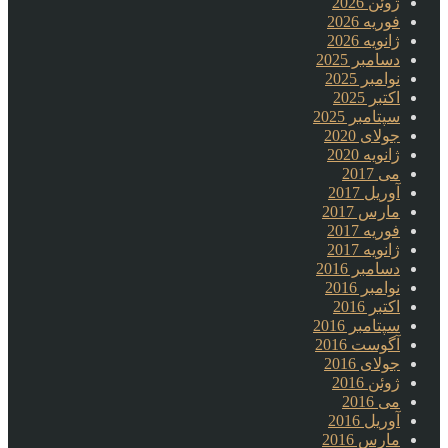
ژوئن 2026
فوریه 2026
ژانویه 2026
دسامبر 2025
نوامبر 2025
اکتبر 2025
سپتامبر 2025
جولای 2020
ژانویه 2020
می 2017
آوریل 2017
مارس 2017
فوریه 2017
ژانویه 2017
دسامبر 2016
نوامبر 2016
اکتبر 2016
سپتامبر 2016
آگوست 2016
جولای 2016
ژوئن 2016
می 2016
آوریل 2016
مارس 2016