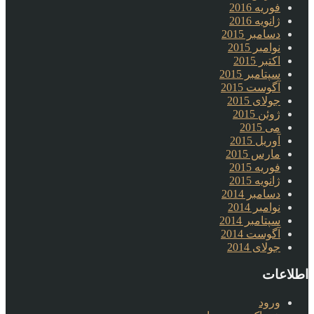
فوریه 2016
ژانویه 2016
دسامبر 2015
نوامبر 2015
اکتبر 2015
سپتامبر 2015
آگوست 2015
جولای 2015
ژوئن 2015
می 2015
آوریل 2015
مارس 2015
فوریه 2015
ژانویه 2015
دسامبر 2014
نوامبر 2014
سپتامبر 2014
آگوست 2014
جولای 2014
اطلاعات
ورود