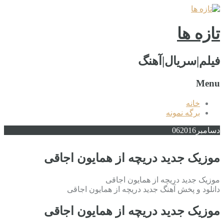
تازه ها
فیلم|سریال|آهنگ
Menu
خانه
برگه نمونه
دسامبر
2016
06
موزیک جدید دریچه از همایون اجاقی
موزیک جدید دریچه از همایون اجاقی
دانلود و پخش آهنگ جدید دریچه از همایون اجاقی
موزیک جدید دریچه از همایون اجاقی