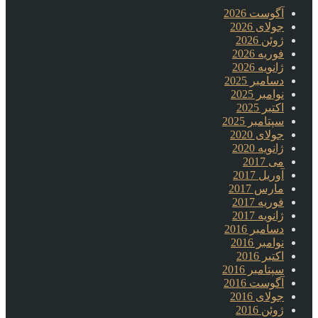
آگوست 2026
جولای 2026
ژوئن 2026
فوریه 2026
ژانویه 2026
دسامبر 2025
نوامبر 2025
اکتبر 2025
سپتامبر 2025
جولای 2020
ژانویه 2020
می 2017
آوریل 2017
مارس 2017
فوریه 2017
ژانویه 2017
دسامبر 2016
نوامبر 2016
اکتبر 2016
سپتامبر 2016
آگوست 2016
جولای 2016
ژوئن 2016