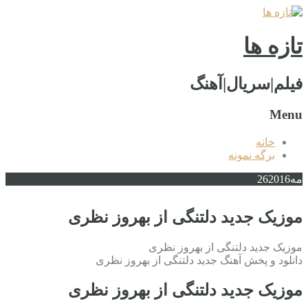
تازه ها
فیلم|سریال|آهنگ
Menu
خانه
برگه نمونه
مه
2016
26
موزیک جدید دلتنگی از بهروز نظری
موزیک جدید دلتنگی از بهروز نظری
دانلود و پخش آهنگ جدید دلتنگی از بهروز نظری
موزیک جدید دلتنگی از بهروز نظری