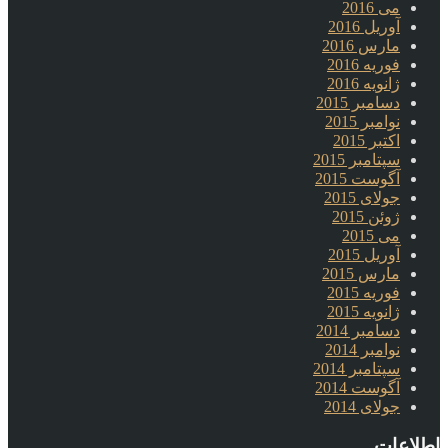
می 2016
آوریل 2016
مارس 2016
فوریه 2016
ژانویه 2016
دسامبر 2015
نوامبر 2015
اکتبر 2015
سپتامبر 2015
آگوست 2015
جولای 2015
ژوئن 2015
می 2015
آوریل 2015
مارس 2015
فوریه 2015
ژانویه 2015
دسامبر 2014
نوامبر 2014
سپتامبر 2014
آگوست 2014
جولای 2014
اطلاعات