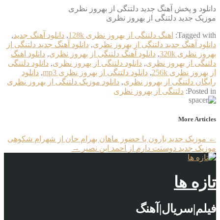
دانلود و پخش آهنگ جدید دلتنگی از بهروز نظری
موزیک جدید دلتنگی از بهروز نظری
Tagged with:
اهنگ دلتنگی از بهروز نظری 128k
,
دانلود آهنگ جدید
,
دانلود آهنگ جدید دلتنگی از بهروز نظری
,
دانلود آهنگ جدید دلتنگی از
بهروز نظری 320k
,
دانلود آهنگ دلتنگی از بهروز نظری
,
دانلود اهنگ
دلتنگی از بهروز نظری
,
دانلود دلتنگی از بهروز نظری
,
دانلود دلتنگی
از بهروز نظری 256k
,
دانلود دلتنگی از بهروز نظری mp3
,
دانلود
رایگان دلتنگی از بهروز نظری
,
دانلود موزیک دلتنگی از بهروز نظری
Posted in:
دلتنگی از بهروز نظری
More Articles
←
موزیک جدید بارون با حضور ماهان بهرام خان از شهرام شکوهی
موزیک جدید دوستت دارم از احمد ابن نصیر
→
تازه ها
فیلم|سریال|آهنگ