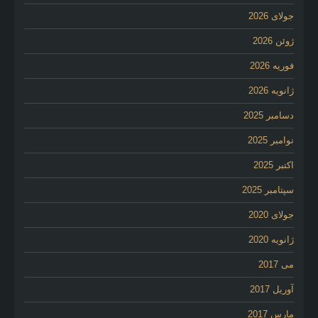
جولای 2026
ژوئن 2026
فوریه 2026
ژانویه 2026
دسامبر 2025
نوامبر 2025
اکتبر 2025
سپتامبر 2025
جولای 2020
ژانویه 2020
می 2017
آوریل 2017
مارس 2017