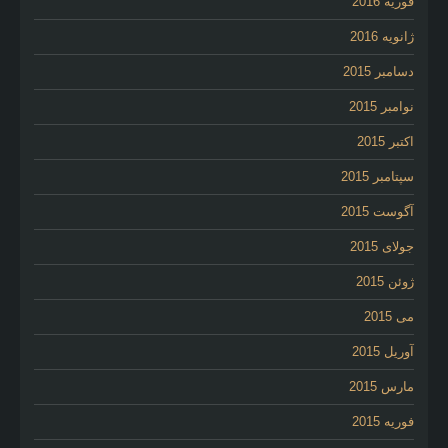
فوریه 2016
ژانویه 2016
دسامبر 2015
نوامبر 2015
اکتبر 2015
سپتامبر 2015
آگوست 2015
جولای 2015
ژوئن 2015
می 2015
آوریل 2015
مارس 2015
فوریه 2015