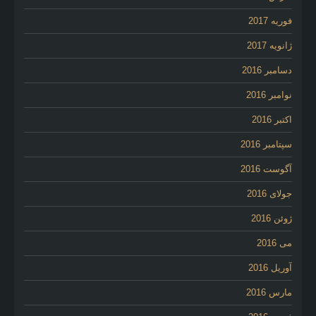
فوریه 2017
ژانویه 2017
دسامبر 2016
نوامبر 2016
اکتبر 2016
سپتامبر 2016
آگوست 2016
جولای 2016
ژوئن 2016
می 2016
آوریل 2016
مارس 2016