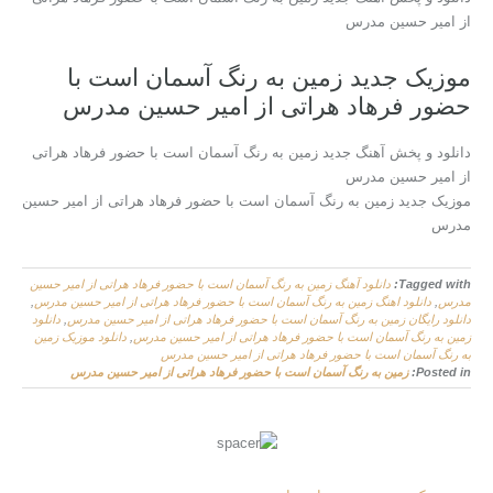
از امیر حسین مدرس
موزیک جدید زمین به رنگ آسمان است با
حضور فرهاد هراتی از امیر حسین مدرس
دانلود و پخش آهنگ جدید زمین به رنگ آسمان است با حضور فرهاد هراتی
از امیر حسین مدرس
موزیک جدید زمین به رنگ آسمان است با حضور فرهاد هراتی از امیر حسین
مدرس
Tagged with:
دانلود آهنگ زمین به رنگ آسمان است با حضور فرهاد هراتی از امیر حسین
مدرس
,
دانلود اهنگ زمین به رنگ آسمان است با حضور فرهاد هراتی از امیر حسین مدرس
,
دانلود رایگان زمین به رنگ آسمان است با حضور فرهاد هراتی از امیر حسین مدرس
,
دانلود
زمین به رنگ آسمان است با حضور فرهاد هراتی از امیر حسین مدرس
,
دانلود موزیک زمین
به رنگ آسمان است با حضور فرهاد هراتی از امیر حسین مدرس
Posted in:
زمین به رنگ آسمان است با حضور فرهاد هراتی از امیر حسین مدرس
More