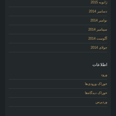
ژانویه 2015
دسامبر 2014
نوامبر 2014
سپتامبر 2014
آگوست 2014
جولای 2014
اطلاعات
ورود
خوراک ورودی‌ها
خوراک دیدگاه‌ها
وردپرس