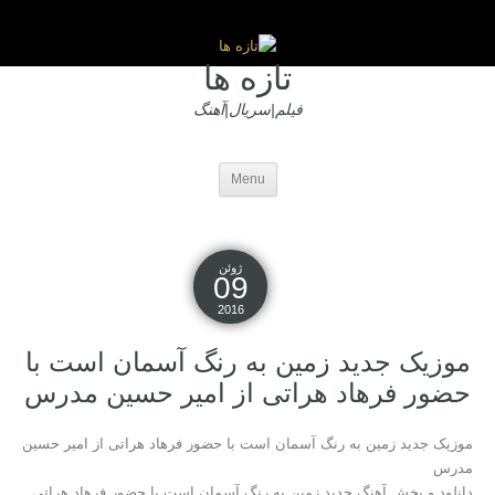
تازه ها
فیلم|سریال|آهنگ
Menu
ژوئن
09
2016
موزیک جدید زمین به رنگ آسمان است با
حضور فرهاد هراتی از امیر حسین مدرس
موزیک جدید زمین به رنگ آسمان است با حضور فرهاد هراتی از امیر حسین
مدرس
دانلود و پخش آهنگ جدید زمین به رنگ آسمان است با حضور فرهاد هراتی