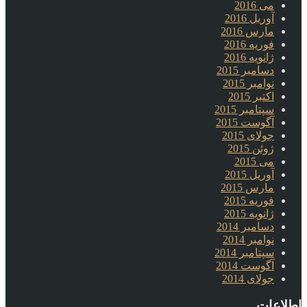
می 2016
آوریل 2016
مارس 2016
فوریه 2016
ژانویه 2016
دسامبر 2015
نوامبر 2015
اکتبر 2015
سپتامبر 2015
آگوست 2015
جولای 2015
ژوئن 2015
می 2015
آوریل 2015
مارس 2015
فوریه 2015
ژانویه 2015
دسامبر 2014
نوامبر 2014
سپتامبر 2014
آگوست 2014
جولای 2014
اطلاعات