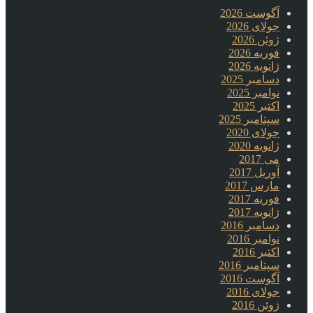
آگوست 2026
جولای 2026
ژوئن 2026
فوریه 2026
ژانویه 2026
دسامبر 2025
نوامبر 2025
اکتبر 2025
سپتامبر 2025
جولای 2020
ژانویه 2020
می 2017
آوریل 2017
مارس 2017
فوریه 2017
ژانویه 2017
دسامبر 2016
نوامبر 2016
اکتبر 2016
سپتامبر 2016
آگوست 2016
جولای 2016
ژوئن 2016