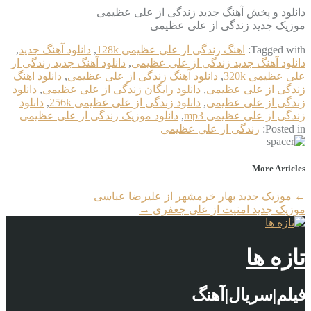
دانلود و پخش آهنگ جدید زندگی از علی عظیمی
موزیک جدید زندگی از علی عظیمی
Tagged with:
اهنگ زندگی از علی عظیمی 128k
,
دانلود آهنگ جدید
,
دانلود آهنگ جدید زندگی از علی عظیمی
,
دانلود آهنگ جدید زندگی از
علی عظیمی 320k
,
دانلود آهنگ زندگی از علی عظیمی
,
دانلود اهنگ
زندگی از علی عظیمی
,
دانلود رایگان زندگی از علی عظیمی
,
دانلود
زندگی از علی عظیمی
,
دانلود زندگی از علی عظیمی 256k
,
دانلود
زندگی از علی عظیمی mp3
,
دانلود موزیک زندگی از علی عظیمی
Posted in:
زندگی از علی عظیمی
More Articles
←
موزیک جدید بهار خرمشهر از علیرضا عباسی
موزیک جدید امنیت از علی جعفری
→
تازه ها
فیلم|سریال|آهنگ