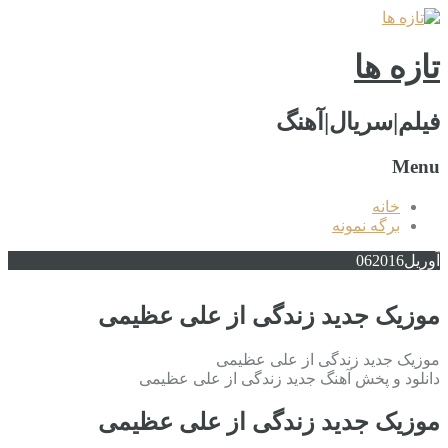
تازه ها
فیلم|سریال|آهنگ
Menu
خانه
برگه نمونه
آوریل
2016
06
موزیک جدید زندگی از علی عظیمی
موزیک جدید زندگی از علی عظیمی
دانلود و پخش آهنگ جدید زندگی از علی عظیمی
موزیک جدید زندگی از علی عظیمی