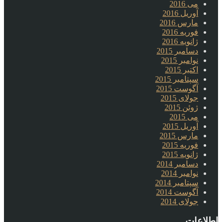
می 2016
آوریل 2016
مارس 2016
فوریه 2016
ژانویه 2016
دسامبر 2015
نوامبر 2015
اکتبر 2015
سپتامبر 2015
آگوست 2015
جولای 2015
ژوئن 2015
می 2015
آوریل 2015
مارس 2015
فوریه 2015
ژانویه 2015
دسامبر 2014
نوامبر 2014
سپتامبر 2014
آگوست 2014
جولای 2014
اطلاعات