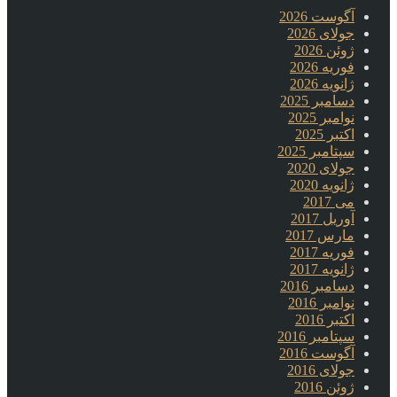
آگوست 2026
جولای 2026
ژوئن 2026
فوریه 2026
ژانویه 2026
دسامبر 2025
نوامبر 2025
اکتبر 2025
سپتامبر 2025
جولای 2020
ژانویه 2020
می 2017
آوریل 2017
مارس 2017
فوریه 2017
ژانویه 2017
دسامبر 2016
نوامبر 2016
اکتبر 2016
سپتامبر 2016
آگوست 2016
جولای 2016
ژوئن 2016