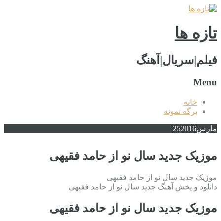
تازه ها
فیلم|سریال|آهنگ
Menu
خانه
برگه نمونه
مارس
2016
25
موزیک جدید سال نو از حامد فقیهی
موزیک جدید سال نو از حامد فقیهی
دانلود و پخش آهنگ جدید سال نو از حامد فقیهی
موزیک جدید سال نو از حامد فقیهی