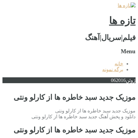
تازه ها
فیلم|سریال|آهنگ
Menu
خانه
برگه نمونه
ژوئن
2016
06
موزیک جدید سبد خاطره ها از کارلو ونتی
موزیک جدید سبد خاطره ها از کارلو ونتی
دانلود و پخش آهنگ جدید سبد خاطره ها از کارلو ونتی
موزیک جدید سبد خاطره ها از کارلو ونتی