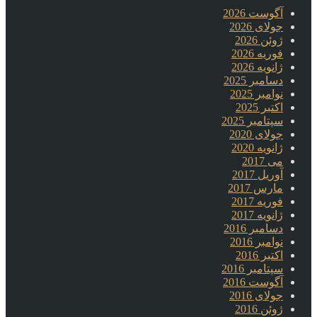
آگوست 2026
جولای 2026
ژوئن 2026
فوریه 2026
ژانویه 2026
دسامبر 2025
نوامبر 2025
اکتبر 2025
سپتامبر 2025
جولای 2020
ژانویه 2020
می 2017
آوریل 2017
مارس 2017
فوریه 2017
ژانویه 2017
دسامبر 2016
نوامبر 2016
اکتبر 2016
سپتامبر 2016
آگوست 2016
جولای 2016
ژوئن 2016