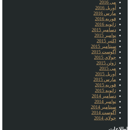
می 2016
آوریل 2016
مارس 2016
فوریه 2016
ژانویه 2016
دسامبر 2015
نوامبر 2015
اکتبر 2015
سپتامبر 2015
آگوست 2015
جولای 2015
ژوئن 2015
می 2015
آوریل 2015
مارس 2015
فوریه 2015
ژانویه 2015
دسامبر 2014
نوامبر 2014
سپتامبر 2014
آگوست 2014
جولای 2014
اطلاعات