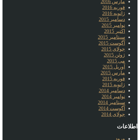
مارس 2016
فوریه 2016
ژانویه 2016
دسامبر 2015
نوامبر 2015
اکتبر 2015
سپتامبر 2015
آگوست 2015
جولای 2015
ژوئن 2015
می 2015
آوریل 2015
مارس 2015
فوریه 2015
ژانویه 2015
دسامبر 2014
نوامبر 2014
سپتامبر 2014
آگوست 2014
جولای 2014
اطلاعات
ورود