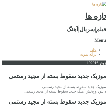
تازه ها
فیلم|سریال|آهنگ
Menu
خانه
برگه نمونه
ژوئن
2016
19
موزیک جدید سقوط بسته از مجید رستمی
موزیک جدید سقوط بسته از مجید رستمی
دانلود و پخش آهنگ جدید سقوط بسته از مجید رستمی
موزیک جدید سقوط بسته از مجید رستمی