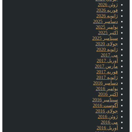
ژوئن 2026
فوریه 2026
ژانویه 2026
دسامبر 2025
نوامبر 2025
اکتبر 2025
سپتامبر 2025
جولای 2020
ژانویه 2020
می 2017
آوریل 2017
مارس 2017
فوریه 2017
ژانویه 2017
دسامبر 2016
نوامبر 2016
اکتبر 2016
سپتامبر 2016
آگوست 2016
جولای 2016
ژوئن 2016
می 2016
آوریل 2016