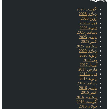
آگوست 2026
جولای 2026
ژوئن 2026
فوریه 2026
ژانویه 2026
دسامبر 2025
نوامبر 2025
اکتبر 2025
سپتامبر 2025
جولای 2020
ژانویه 2020
می 2017
آوریل 2017
مارس 2017
فوریه 2017
ژانویه 2017
دسامبر 2016
نوامبر 2016
اکتبر 2016
سپتامبر 2016
آگوست 2016
جولای 2016