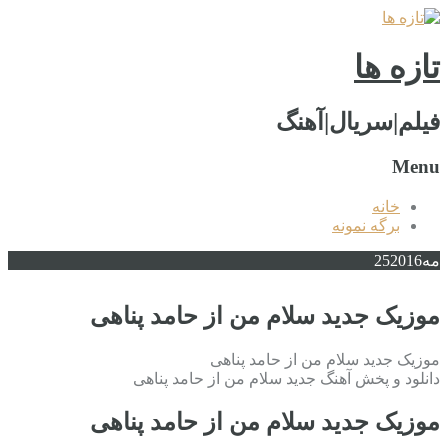
تازه ها
فیلم|سریال|آهنگ
Menu
خانه
برگه نمونه
مه
2016
25
موزیک جدید سلام من از حامد پناهی
موزیک جدید سلام من از حامد پناهی
دانلود و پخش آهنگ جدید سلام من از حامد پناهی
موزیک جدید سلام من از حامد پناهی