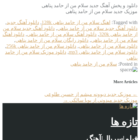
دانلود و پخش آهنگ جدید سلام من از حامد پناهی
موزیک جدید سلام من از حامد پناهی
Tagged with:
اهنگ سلام من از حامد پناهی 128k
,
دانلود آهنگ جدید
,
دانلود آهنگ جدید سلام من از حامد پناهی
,
دانلود آهنگ جدید سلام من
از حامد پناهی 320k
,
دانلود آهنگ سلام من از حامد پناهی
,
دانلود اهنگ
سلام من از حامد پناهی
,
دانلود رایگان سلام من از حامد پناهی
,
دانلود سلام من از حامد پناهی
,
دانلود سلام من از حامد پناهی 256k
,
دانلود سلام من از حامد پناهی mp3
,
دانلود موزیک سلام من از حامد
پناهی
Posted in:
سلام من از حامد پناهی
More Articles
←
موزیک جدید دیوونه میشم از حسین طلوعی
موزیک جدید میدونی از پویا سالکی
→
تازه ها
فیلم|سریال|آهنگ