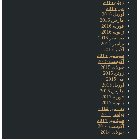
ژوئن 2016
می 2016
آوریل 2016
مارس 2016
فوریه 2016
ژانویه 2016
دسامبر 2015
نوامبر 2015
اکتبر 2015
سپتامبر 2015
آگوست 2015
جولای 2015
ژوئن 2015
می 2015
آوریل 2015
مارس 2015
فوریه 2015
ژانویه 2015
دسامبر 2014
نوامبر 2014
سپتامبر 2014
آگوست 2014
جولای 2014