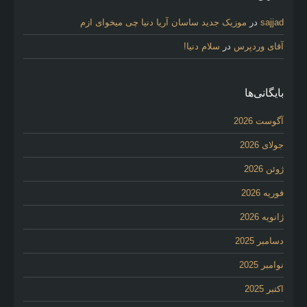
sajjad
در
موزیک جدید ساسان آریا دنیا چی میخوای ازم
آقای وردپرس
در
سلام دنیا!
بایگانی‌ها
آگوست 2026
جولای 2026
ژوئن 2026
فوریه 2026
ژانویه 2026
دسامبر 2025
نوامبر 2025
اکتبر 2025