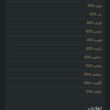
ژوئن 2015
می 2015
آوریل 2015
مارس 2015
فوریه 2015
ژانویه 2015
دسامبر 2014
نوامبر 2014
سپتامبر 2014
آگوست 2014
جولای 2014
اطلاعات