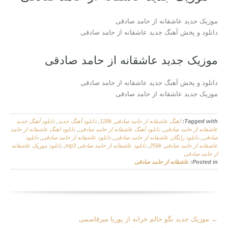
موزیک جدید عاشقانه از حامد صادقی
دانلود و پخش آهنگ جدید عاشقانه از حامد صادقی
موزیک جدید عاشقانه از حامد صادقی
دانلود و پخش آهنگ جدید عاشقانه از حامد صادقی
موزیک جدید عاشقانه از حامد صادقی
Tagged with:
اهنگ عاشقانه از حامد صادقی 128k
,
دانلود آهنگ جدید
,
دانلود آهنگ جدید
عاشقانه از حامد صادقی
,
دانلود آهنگ عاشقانه از حامد صادقی
,
دانلود اهنگ عاشقانه از حامد
صادقی
,
دانلود رایگان عاشقانه از حامد صادقی
,
دانلود عاشقانه از حامد صادقی
,
دانلود
عاشقانه از حامد صادقی 256k
,
دانلود عاشقانه از حامد صادقی mp3
,
دانلود موزیک عاشقانه
از حامد صادقی
Posted in:
عاشقانه از حامد صادقی
More
←
موزیک جدید نگو حالم خرابه از پوریا میرقاسمی