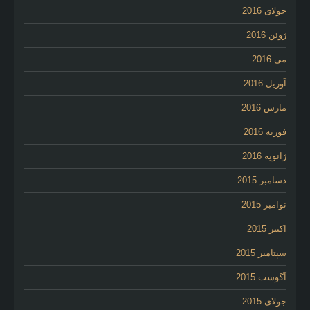
جولای 2016
ژوئن 2016
می 2016
آوریل 2016
مارس 2016
فوریه 2016
ژانویه 2016
دسامبر 2015
نوامبر 2015
اکتبر 2015
سپتامبر 2015
آگوست 2015
جولای 2015