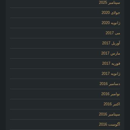
سپتامبر 2025
جولای 2020
ژانویه 2020
می 2017
آوریل 2017
مارس 2017
فوریه 2017
ژانویه 2017
دسامبر 2016
نوامبر 2016
اکتبر 2016
سپتامبر 2016
آگوست 2016