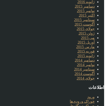
ژانویه 2016
دسامبر 2015
نوامبر 2015
اکتبر 2015
سپتامبر 2015
آگوست 2015
جولای 2015
ژوئن 2015
می 2015
آوریل 2015
مارس 2015
فوریه 2015
ژانویه 2015
دسامبر 2014
نوامبر 2014
سپتامبر 2014
آگوست 2014
جولای 2014
اطلاعات
ورود
خوراک ورودی‌ها
خوراک دیدگاه‌ها