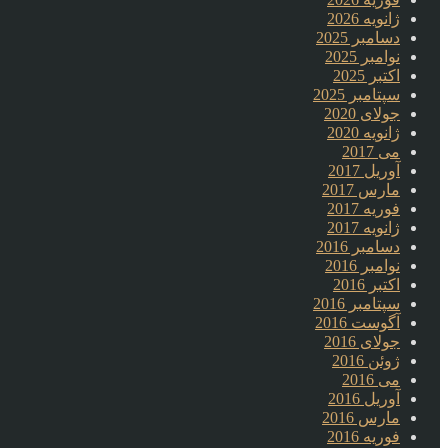
ژانویه 2026
دسامبر 2025
نوامبر 2025
اکتبر 2025
سپتامبر 2025
جولای 2020
ژانویه 2020
می 2017
آوریل 2017
مارس 2017
فوریه 2017
ژانویه 2017
دسامبر 2016
نوامبر 2016
اکتبر 2016
سپتامبر 2016
آگوست 2016
جولای 2016
ژوئن 2016
می 2016
آوریل 2016
مارس 2016
فوریه 2016