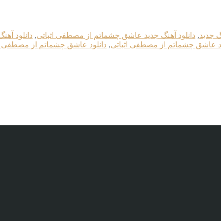
گ جدید
,
دانلود آهنگ جدید عاشق چشماتم از مصطفی اثباتی
,
دانلود آه
ود عاشق چشماتم از مصطفی اثباتی
,
دانلود عاشق چشماتم از مصطفی اثبات