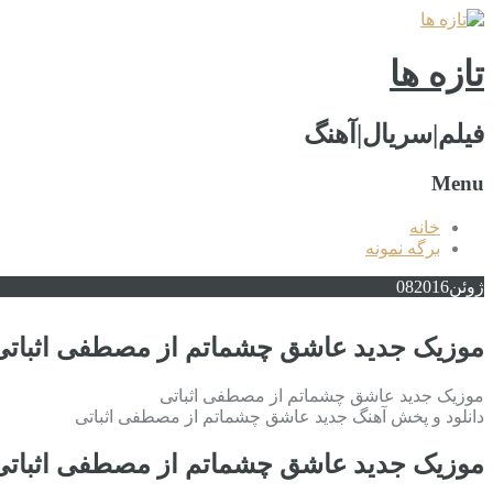
تازه ها
فیلم|سریال|آهنگ
Menu
خانه
برگه نمونه
ژوئن
2016
08
موزیک جدید عاشق چشماتم از مصطفی اثباتی
موزیک جدید عاشق چشماتم از مصطفی اثباتی
دانلود و پخش آهنگ جدید عاشق چشماتم از مصطفی اثباتی
موزیک جدید عاشق چشماتم از مصطفی اثباتی