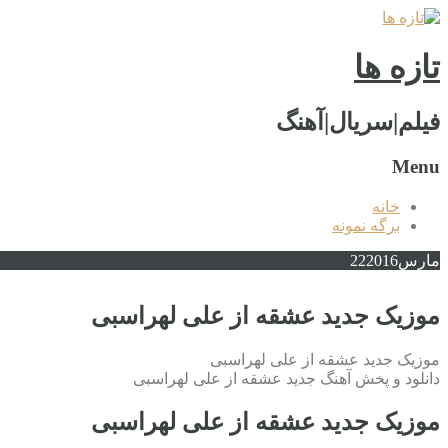
تازه ها
فیلم|سریال|آهنگ
Menu
خانه
برگه نمونه
مارس
2016
22
موزیک جدید عشقه از علی لهراسبی
موزیک جدید عشقه از علی لهراسبی
دانلود و پخش آهنگ جدید عشقه از علی لهراسبی
موزیک جدید عشقه از علی لهراسبی