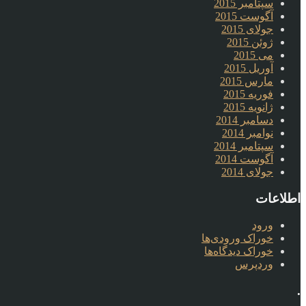
سپتامبر 2015
آگوست 2015
جولای 2015
ژوئن 2015
می 2015
آوریل 2015
مارس 2015
فوریه 2015
ژانویه 2015
دسامبر 2014
نوامبر 2014
سپتامبر 2014
آگوست 2014
جولای 2014
اطلاعات
ورود
خوراک ورودی‌ها
خوراک دیدگاه‌ها
وردپرس
.