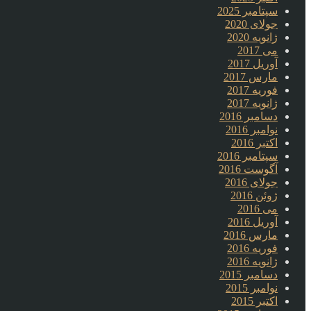
سپتامبر 2025
جولای 2020
ژانویه 2020
می 2017
آوریل 2017
مارس 2017
فوریه 2017
ژانویه 2017
دسامبر 2016
نوامبر 2016
اکتبر 2016
سپتامبر 2016
آگوست 2016
جولای 2016
ژوئن 2016
می 2016
آوریل 2016
مارس 2016
فوریه 2016
ژانویه 2016
دسامبر 2015
نوامبر 2015
اکتبر 2015