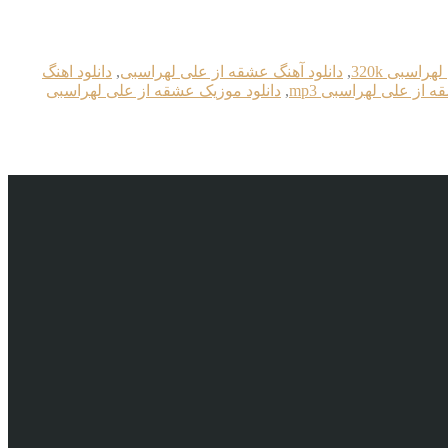
راسبی 320k
,
دانلود آهنگ عشقه از علی لهراسبی
,
دانلود اهنگ
ه از علی لهراسبی mp3
,
دانلود موزیک عشقه از علی لهراسبی