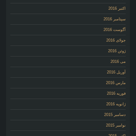
اکتبر 2016
سپتامبر 2016
آگوست 2016
جولای 2016
ژوئن 2016
می 2016
آوریل 2016
مارس 2016
فوریه 2016
ژانویه 2016
دسامبر 2015
نوامبر 2015
اکتبر 2015