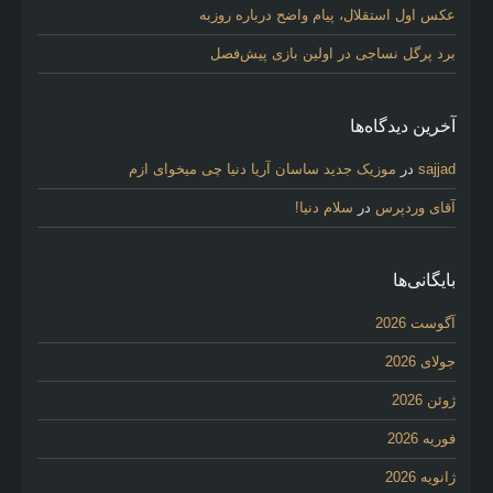
عکس اول استقلال، پیام واضح درباره روزبه
برد پرگل نساجی در اولین بازی پیش‌فصل
آخرین دیدگاه‌ها
sajjad
در
موزیک جدید ساسان آریا دنیا چی میخوای ازم
آقای وردپرس
در
سلام دنیا!
بایگانی‌ها
آگوست 2026
جولای 2026
ژوئن 2026
فوریه 2026
ژانویه 2026