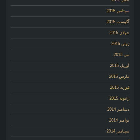
سپتامبر 2015
آگوست 2015
جولای 2015
ژوئن 2015
می 2015
آوریل 2015
مارس 2015
فوریه 2015
ژانویه 2015
دسامبر 2014
نوامبر 2014
سپتامبر 2014