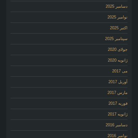
دسامبر 2025
نوامبر 2025
اکتبر 2025
سپتامبر 2025
جولای 2020
ژانویه 2020
می 2017
آوریل 2017
مارس 2017
فوریه 2017
ژانویه 2017
دسامبر 2016
نوامبر 2016