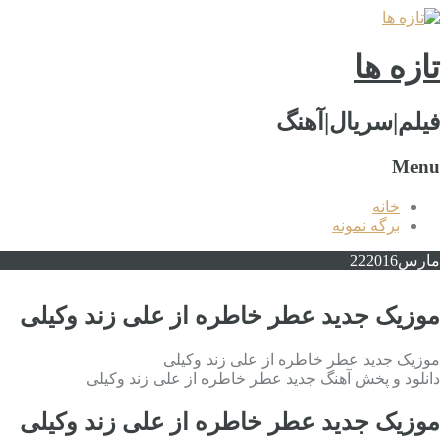
تازه ها
فیلم|سریال|آهنگ
Menu
خانه
برگه نمونه
مارس
2016
22
موزیک جدید عطر خاطره از علی زند وکیلی
موزیک جدید عطر خاطره از علی زند وکیلی
دانلود و پخش آهنگ جدید عطر خاطره از علی زند وکیلی
موزیک جدید عطر خاطره از علی زند وکیلی