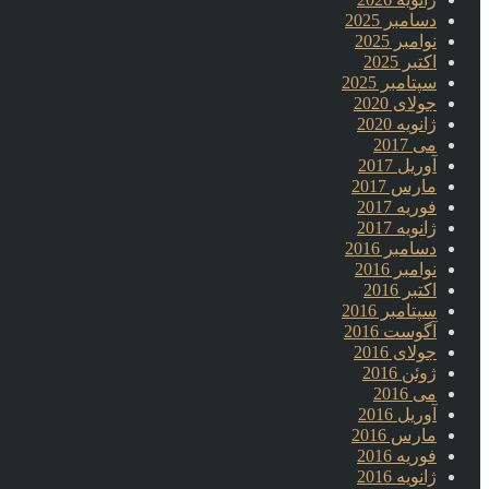
دسامبر 2025
نوامبر 2025
اکتبر 2025
سپتامبر 2025
جولای 2020
ژانویه 2020
می 2017
آوریل 2017
مارس 2017
فوریه 2017
ژانویه 2017
دسامبر 2016
نوامبر 2016
اکتبر 2016
سپتامبر 2016
آگوست 2016
جولای 2016
ژوئن 2016
می 2016
آوریل 2016
مارس 2016
فوریه 2016
ژانویه 2016