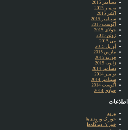
دسامبر 2015
نوامبر 2015
اکتبر 2015
سپتامبر 2015
آگوست 2015
جولای 2015
ژوئن 2015
می 2015
آوریل 2015
مارس 2015
فوریه 2015
ژانویه 2015
دسامبر 2014
نوامبر 2014
سپتامبر 2014
آگوست 2014
جولای 2014
اطلاعات
ورود
خوراک ورودی‌ها
خوراک دیدگاه‌ها
وردپرس