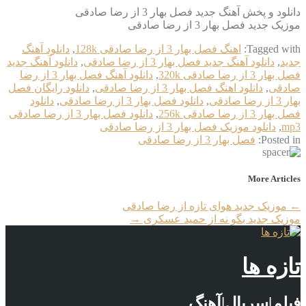
دانلود و پخش آهنگ جدید فصل بهار 3 از رضا صادقی
موزیک جدید فصل بهار 3 از رضا صادقی
Tagged with:
اهنگ فصل بهار 3 از رضا صادقی 128k
,
دانلود آهنگ
جدید
,
دانلود آهنگ جدید فصل بهار 3 از رضا صادقی
,
دانلود آهنگ جدید
فصل بهار 3 از رضا صادقی 320k
,
دانلود آهنگ فصل بهار 3 از رضا
صادقی
,
دانلود اهنگ فصل بهار 3 از رضا صادقی
,
دانلود رایگان فصل
بهار 3 از رضا صادقی
,
دانلود فصل بهار 3 از رضا صادقی
,
دانلود
فصل بهار 3 از رضا صادقی 256k
,
دانلود فصل بهار 3 از رضا صادقی
mp3
,
دانلود موزیک فصل بهار 3 از رضا صادقی
Posted in:
فصل بهار 3 از رضا صادقی
More Articles
←
موزیک جدید هوای تازه از رضا صادقی
موزیک جدید بگو نه از حمید عسکری
→
تازه ها
فیلم|سریال|آهنگ