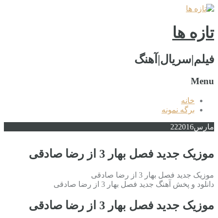
تازه ها
فیلم|سریال|آهنگ
Menu
خانه
برگه نمونه
مارس
2016
22
موزیک جدید فصل بهار 3 از رضا صادقی
موزیک جدید فصل بهار 3 از رضا صادقی
دانلود و پخش آهنگ جدید فصل بهار 3 از رضا صادقی
موزیک جدید فصل بهار 3 از رضا صادقی