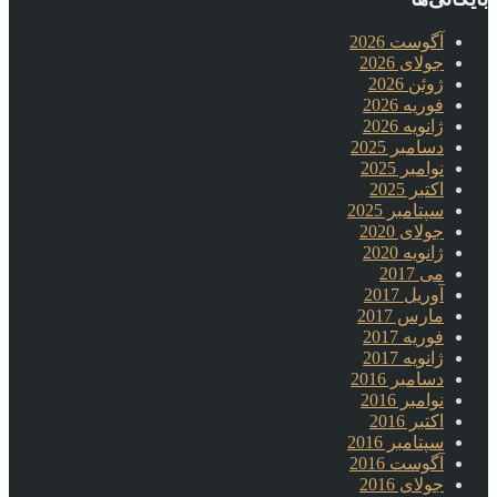
آگوست 2026
جولای 2026
ژوئن 2026
فوریه 2026
ژانویه 2026
دسامبر 2025
نوامبر 2025
اکتبر 2025
سپتامبر 2025
جولای 2020
ژانویه 2020
می 2017
آوریل 2017
مارس 2017
فوریه 2017
ژانویه 2017
دسامبر 2016
نوامبر 2016
اکتبر 2016
سپتامبر 2016
آگوست 2016
جولای 2016