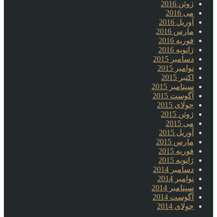
ژوئن 2016
می 2016
آوریل 2016
مارس 2016
فوریه 2016
ژانویه 2016
دسامبر 2015
نوامبر 2015
اکتبر 2015
سپتامبر 2015
آگوست 2015
جولای 2015
ژوئن 2015
می 2015
آوریل 2015
مارس 2015
فوریه 2015
ژانویه 2015
دسامبر 2014
نوامبر 2014
سپتامبر 2014
آگوست 2014
جولای 2014