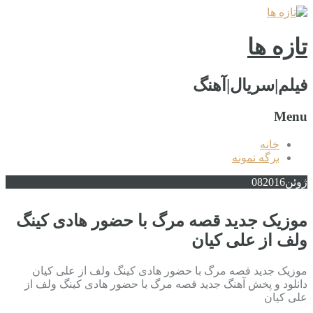
تازه ها
فیلم|سریال|آهنگ
Menu
خانه
برگه نمونه
ژوئن
2016
08
موزیک جدید قصه مرگ با حضور هادی کینگ
ولف از علی کیان
موزیک جدید قصه مرگ با حضور هادی کینگ ولف از علی کیان
دانلود و پخش آهنگ جدید قصه مرگ با حضور هادی کینگ ولف از
علی کیان