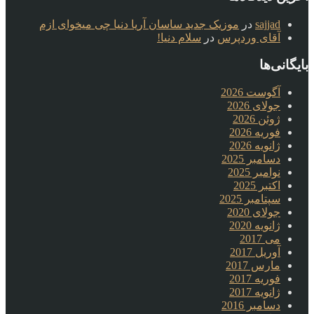
sajjad
در
موزیک جدید ساسان آریا دنیا چی میخوای ازم
آقای وردپرس
در
سلام دنیا!
بایگانی‌ها
آگوست 2026
جولای 2026
ژوئن 2026
فوریه 2026
ژانویه 2026
دسامبر 2025
نوامبر 2025
اکتبر 2025
سپتامبر 2025
جولای 2020
ژانویه 2020
می 2017
آوریل 2017
مارس 2017
فوریه 2017
ژانویه 2017
دسامبر 2016