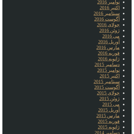
نوامبر 2016
اکتبر 2016
سپتامبر 2016
آگوست 2016
جولای 2016
ژوئن 2016
می 2016
آوریل 2016
مارس 2016
فوریه 2016
ژانویه 2016
دسامبر 2015
نوامبر 2015
اکتبر 2015
سپتامبر 2015
آگوست 2015
جولای 2015
ژوئن 2015
می 2015
آوریل 2015
مارس 2015
فوریه 2015
ژانویه 2015
دسامبر 2014