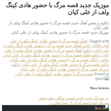
موزیک جدید قصه مرگ با حضور هادی کینگ
ولف از علی کیان
دانلود و پخش آهنگ جدید قصه مرگ با حضور هادی کینگ ولف از
علی کیان
موزیک جدید قصه مرگ با حضور هادی کینگ ولف از علی کیان
Tagged with:
اهنگ قصه مرگ با حضور هادی کینگ ولف از علی
کیان 128k
,
دانلود آهنگ جدید قصه مرگ با حضور هادی کینگ ولف از
علی کیان
,
دانلود آهنگ قصه مرگ با حضور هادی کینگ ولف از علی
کیان
,
دانلود اهنگ قصه مرگ با حضور هادی کینگ ولف از علی کیان
,
دانلود رایگان قصه مرگ با حضور هادی کینگ ولف از علی کیان
,
دانلود قصه مرگ با حضور هادی کینگ ولف از علی کیان
,
دانلود
موزیک قصه مرگ با حضور هادی کینگ ولف از علی کیان
Posted in:
قصه مرگ با حضور هادی کینگ ولف از علی کیان
More Articles
←
موزیک جدید جديد حسین توکلی منو ببخش
موزیک جدید اسم ایران از نیما پیلتن
→